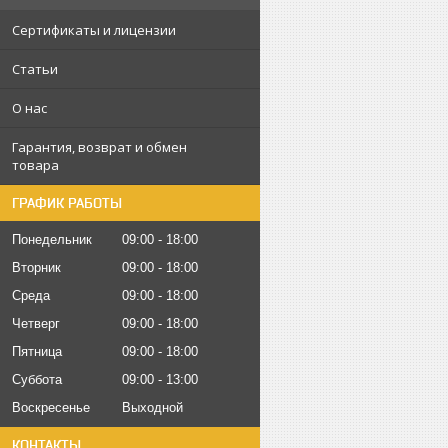
Сертификаты и лицензии
Статьи
О нас
Гарантия, возврат и обмен
товара
ГРАФИК РАБОТЫ
Понедельник
09:00
18:00
Вторник
09:00
18:00
Среда
09:00
18:00
Четверг
09:00
18:00
Пятница
09:00
18:00
Суббота
09:00
13:00
Воскресенье
Выходной
КОНТАКТЫ