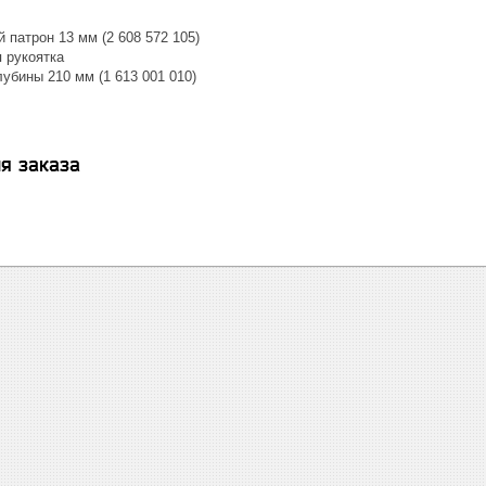
патрон 13 мм (2 608 572 105)
 рукоятка
убины 210 мм (1 613 001 010)
я заказа