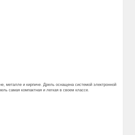
не, металле и кирпиче. Дрель оснащена системой электронной
ель самая компактная и легкая в своем классе.