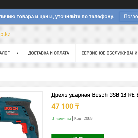
личию товара и цены, уточняйте по телефону.
Позво
sp.kz
АЛОГ
ДОСТАВКА И ОПЛАТА
СЕРВИСНОЕ ОБСЛУЖИВАНИ
Дрель ударная Bosch GSB 13 RE 
47 100 ₸
В наличии
Код:
2089