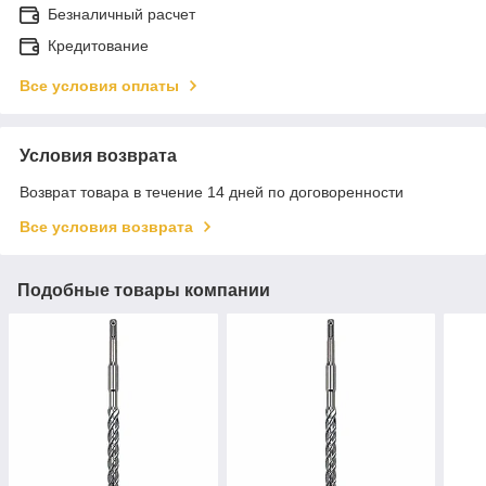
Безналичный расчет
Кредитование
Все условия оплаты
Условия возврата
Возврат товара в течение 14 дней по договоренности
Все условия возврата
Подобные товары компании