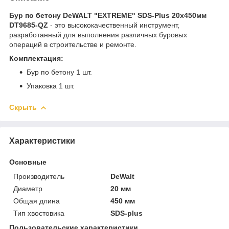
Бур по бетону DeWALT "EXTREME" SDS-Plus 20х450мм
DT9685-QZ
- это высококачественный инструмент,
разработанный для выполнения различных буровых
операций в строительстве и ремонте.
Комплектация:
Бур по бетону 1 шт.
Упаковка 1 шт.
Скрыть
Характеристики
Основные
Производитель
DeWalt
Диаметр
20 мм
Общая длина
450 мм
Тип хвостовика
SDS-plus
Пользовательские характеристики