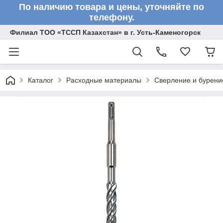
По наличию товара и цены, уточняйте по
телефону.
Филиал ТОО «ТССП Казахстан» в г. Усть-Каменогорск
Каталог
Расходные материалы
Сверление и бурени