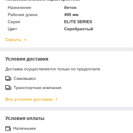
Назначение
бетон
Рабочая длина
400 мм
Серия
ELITE SERIES
Цвет
Серебристый
Скрыть
Условия доставки
Доставка осуществляется только по предоплате.
Самовывоз
Транспортная компания
Все условия доставки
Условия оплаты
Наличными