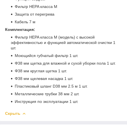
Фильтр HEPA класса M
Защита от перегрева
Кабель 7 м
Комплектация:
Фильтр HEPA класса M (модель) с высокой
эффективностью и функцией автоматической очистки 1
шт.
Моющийся губчатый фильтр 1 шт.
Φ38 мм щетка для влажной и сухой уборки пола 1 шт.
Φ38 мм круглая щетка 1 шт.
Φ38 мм щелевая насадка 1 шт.
Пластиковый шланг D38 мм 2.5 м 1 шт.
Металлические трубки 38 мм 2 шт.
Инструкция по эксплуатации 1 шт.
Скрыть