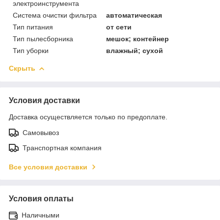
электроинструмента
Система очистки фильтра
автоматическая
Тип питания
от сети
Тип пылесборника
мешок; контейнер
Тип уборки
влажный; сухой
Скрыть
Условия доставки
Доставка осуществляется только по предоплате.
Самовывоз
Транспортная компания
Все условия доставки
Условия оплаты
Наличными