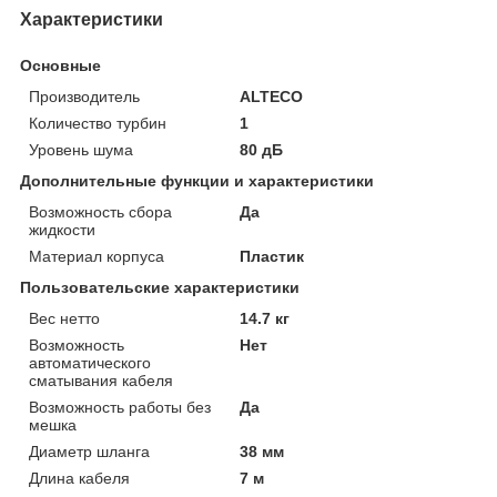
Характеристики
Основные
Производитель
ALTECO
Количество турбин
1
Уровень шума
80 дБ
Дополнительные функции и характеристики
Возможность сбора
Да
жидкости
Материал корпуса
Пластик
Пользовательские характеристики
Вес нетто
14.7 кг
Возможность
Нет
автоматического
сматывания кабеля
Возможность работы без
Да
мешка
Диаметр шланга
38 мм
Длина кабеля
7 м