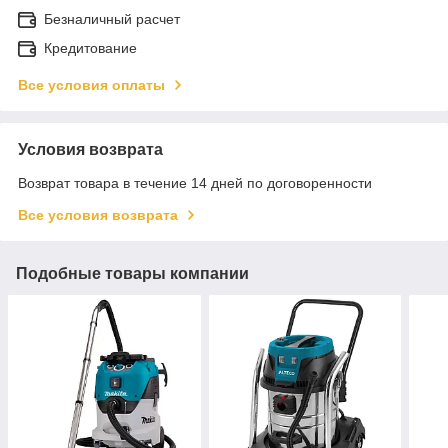
Безналичный расчет
Кредитование
Все условия оплаты
Условия возврата
Возврат товара в течение 14 дней по договоренности
Все условия возврата
Подобные товары компании