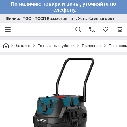
По наличию товара и цены, уточняйте по
телефону.
Филиал ТОО «ТССП Казахстан» в г. Усть-Каменогорск
Каталог
Техника для уборки
Пылесосы
Пылесосы