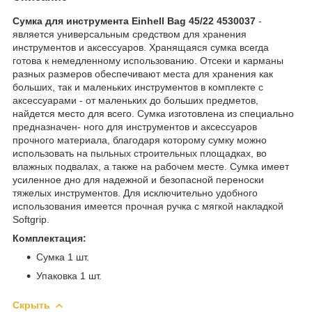
Сумка для инструмента Einhell Bag 45/22 4530037
-
является универсальным средством для хранения
инструментов и аксессуаров. Хранящаяся сумка всегда
готова к немедленному использованию. Отсеки и карманы
разных размеров обеспечивают места для хранения как
больших, так и маленьких инструментов в комплекте с
аксессуарами - от маленьких до больших предметов,
найдется место для всего. Сумка изготовлена из специально
предназначен- ного для инструментов и аксессуаров
прочного материала, благодаря которому сумку можно
использовать на пыльных строительных площадках, во
влажных подвалах, а также на рабочем месте. Сумка имеет
усиленное дно для надежной и безопасной переноски
тяжелых инструментов. Для исключительно удобного
использования имеется прочная ручка с мягкой накладкой
Softgrip.
Комплектация:
Сумка 1 шт.
Упаковка 1 шт.
Скрыть