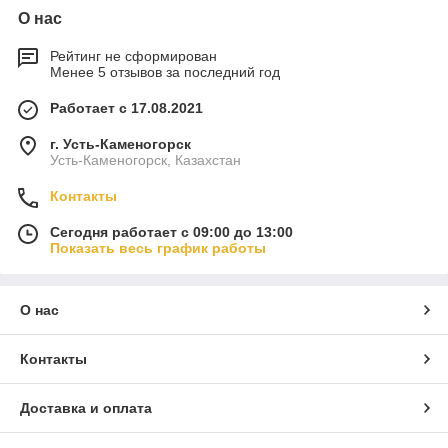
О нас
Рейтинг не сформирован
Менее 5 отзывов за последний год
Работает с 17.08.2021
г. Усть-Каменогорск
Усть-Каменогорск, Казахстан
Контакты
Сегодня работает с 09:00 до 13:00
Показать весь график работы
О нас
Контакты
Доставка и оплата