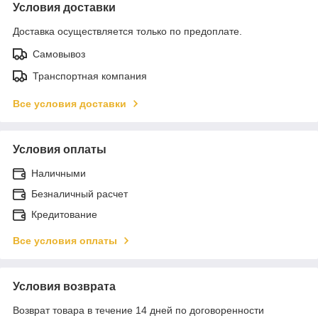
Условия доставки
Доставка осуществляется только по предоплате.
Самовывоз
Транспортная компания
Все условия доставки
Условия оплаты
Наличными
Безналичный расчет
Кредитование
Все условия оплаты
Условия возврата
Возврат товара в течение 14 дней по договоренности