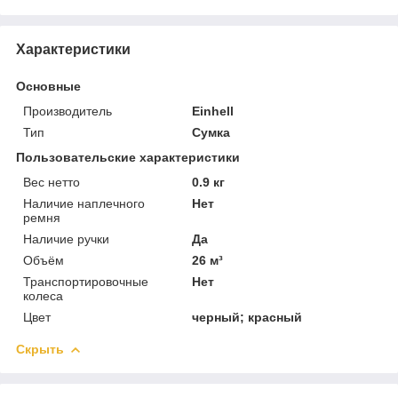
Характеристики
Основные
Производитель
Einhell
Тип
Сумка
Пользовательские характеристики
Вес нетто
0.9 кг
Наличие наплечного
Нет
ремня
Наличие ручки
Да
Объём
26 м³
Транспортировочные
Нет
колеса
Цвет
черный; красный
Скрыть