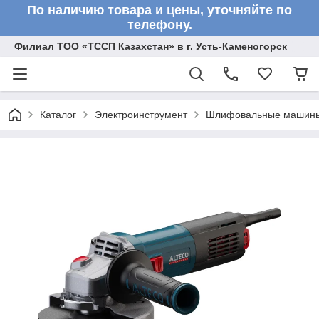
По наличию товара и цены, уточняйте по
телефону.
Филиал ТОО «ТССП Казахстан» в г. Усть-Каменогорск
Каталог
Электроинструмент
Шлифовальные машин