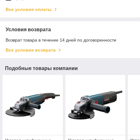
Все условия оплаты
Условия возврата
Возврат товара в течение 14 дней по договоренности
Все условия возврата
Подобные товары компании