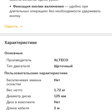
Фиксация кнопки включения
— удобно при
длительных операциях без необходимости удерживать
кнопку.
Скрыть
Характеристики
Основные
Производитель
ALTECO
Тип двигателя
Щеточный
Пользовательские характеристики
Бесключевая замена
Нет
оснастки
Вес нетто
1.72 кг
Диаметр диска
125 мм
Диск в комплекте
Нет
Длина кабеля
2 м