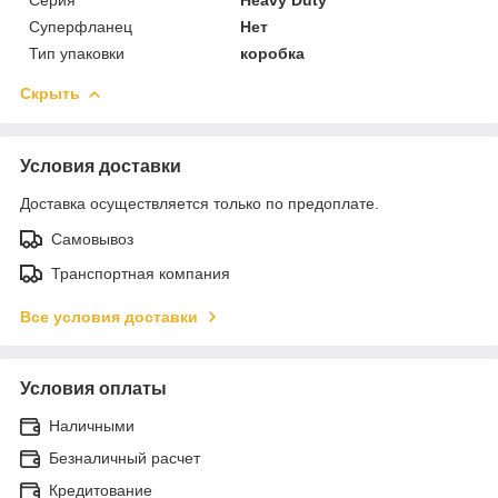
Суперфланец
Нет
Тип упаковки
коробка
Скрыть
Условия доставки
Доставка осуществляется только по предоплате.
Самовывоз
Транспортная компания
Все условия доставки
Условия оплаты
Наличными
Безналичный расчет
Кредитование