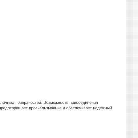
азличных поверхностей. Возможность присоединения
, предотвращает проскальзывание и обеспечивает надежный