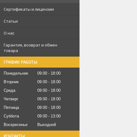
Сертификаты и лицензии
Статьи
О нас
Гарантия, возврат и обмен
товара
ГРАФИК РАБОТЫ
Понедельник
09:00
18:00
Вторник
09:00
18:00
Среда
09:00
18:00
Четверг
09:00
18:00
Пятница
09:00
18:00
Суббота
09:00
13:00
Воскресенье
Выходной
КОНТАКТЫ