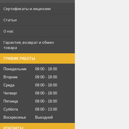
Сертификаты и лицензии
Статьи
О нас
Гарантия, возврат и обмен
товара
ГРАФИК РАБОТЫ
Понедельник
09:00
18:00
Вторник
09:00
18:00
Среда
09:00
18:00
Четверг
09:00
18:00
Пятница
09:00
18:00
Суббота
09:00
13:00
Воскресенье
Выходной
КОНТАКТЫ