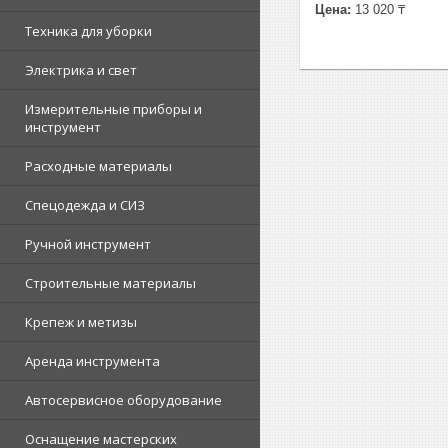
Цена:
13 020 ₸
Техника для уборки
Электрика и свет
Измерительные приборы и
инструмент
Расходные материалы
Спецодежда и СИЗ
Ручной инструмент
Строительные материалы
Крепеж и метизы
Аренда инструмента
Автосервисное оборудование
Оснащение мастерских