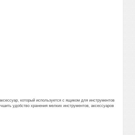
аксессуар, который используется с ящиком для инструментов
учшить удобство хранения мелких инструментов, аксессуаров