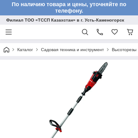
По наличию товара и цены, уточняйте по
телефону.
Филиал ТОО «ТССП Казахстан» в г. Усть-Каменогорск
Каталог
Садовая техника и инструмент
Высоторезы