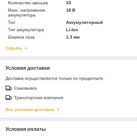
Количество звеньев
33
Макс. напряжение
18 В
аккумулятора
Тип
Аккумуляторный
Тип аккумулятора
Li-Ion
Ширина паза
1.3 мм
Скрыть
Условия доставки
Доставка осуществляется только по предоплате.
Самовывоз
Транспортная компания
Все условия доставки
Условия оплаты