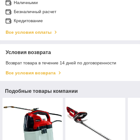
Наличными
Безналичный расчет
Кредитование
Все условия оплаты
Условия возврата
Возврат товара в течение 14 дней по договоренности
Все условия возврата
Подобные товары компании