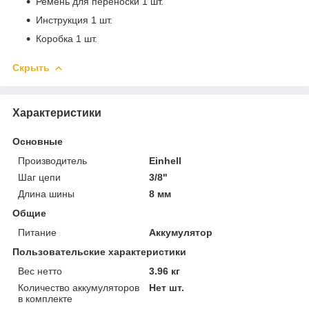
Ремень для переноски 1 шт.
Инструкция 1 шт.
Коробка 1 шт.
Скрыть
Характеристики
Основные
Производитель
Einhell
Шаг цепи
3/8"
Длина шины
8 мм
Общие
Питание
Аккумулятор
Пользовательские характеристики
Вес нетто
3.96 кг
Количество аккумуляторов
Нет шт.
в комплекте