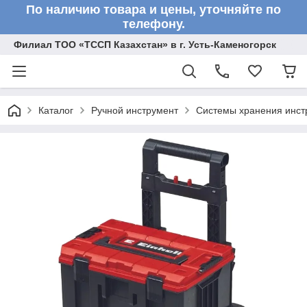
По наличию товара и цены, уточняйте по
телефону.
Филиал ТОО «ТССП Казахстан» в г. Усть-Каменогорск
Каталог
Ручной инструмент
Системы хранения инст