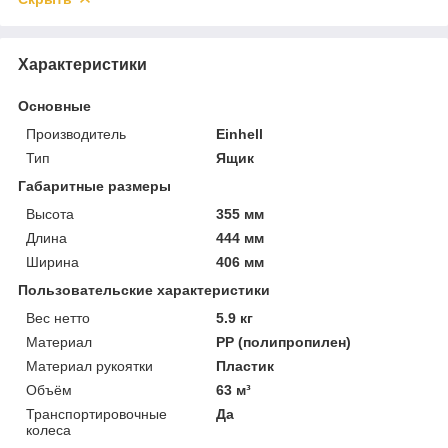
Характеристики
Основные
Производитель
Einhell
Тип
Ящик
Габаритные размеры
Высота
355 мм
Длина
444 мм
Ширина
406 мм
Пользовательские характеристики
Вес нетто
5.9 кг
Материал
PP (полипропилен)
Материал рукоятки
Пластик
Объём
63 м³
Транспортировочные
Да
колеса