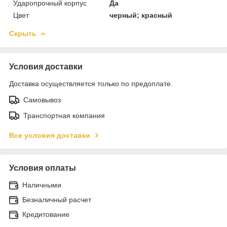
Ударопрочный корпус
Да
Цвет
черный; красный
Скрыть
Условия доставки
Доставка осуществляется только по предоплате.
Самовывоз
Транспортная компания
Все условия доставки
Условия оплаты
Наличными
Безналичный расчет
Кредитование