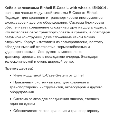
Кейс с колесиками Einhell E-Case L with wheels 4540014 -
является частью модульной системы E-Case от Einhell.
Подходит для хранения и транспортировки инструментов,
аксессуаров и другого оборудования. Система блокировки
обеспечивает соединение сложенных друг на друга ящиков,
что позволяет легко транспортировать и хранить, а благодаря
разумной конструкции даже сложенные кейсы можно
открывать. Корпус изготовлен из полипропилена, поэтому
обладает высокой жесткостью, термостойкостью и
ударопрочностью. Инструменты можно легко
транспортировать, не в последнюю очередь благодаря
телескопической и очень широкой ручке.
Преимущества:
Член модульной E-Case-System от Einhell
Практичный системный кейс для хранения и
транспортировки инструментов, аксессуаров и другого
оборудования.
Система замков для соединения ящиков, стоящих
один на одном
Обеспечивает легкое хранение и транспортировку