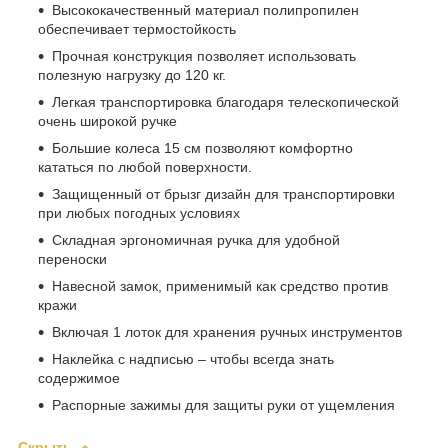
Высококачественный материал полипропилен
обеспечивает термостойкость
Прочная конструкция позволяет использовать
полезную нагрузку до 120 кг.
Легкая транспортировка благодаря телескопической
очень широкой ручке
Большие колеса 15 см позволяют комфортно
кататься по любой поверхности.
Защищенный от брызг дизайн для транспортировки
при любых погодных условиях
Складная эргономичная ручка для удобной
переноски
Навесной замок, применимый как средство против
кражи
Включая 1 лоток для хранения ручных инструментов
Наклейка с надписью – чтобы всегда знать
содержимое
Распорные зажимы для защиты руки от ущемления
Скрыть