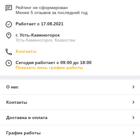
Рейтинг не сформирован
Менее 5 отзывов за последний год
Работает с 17.08.2021
г. Усть-Каменогорск
Усть-Каменогорск, Казахстан
Контакты
Сегодня работает с 09:00 до 18:00
Показать весь график работы
О нас
Контакты
Доставка и оплата
График работы