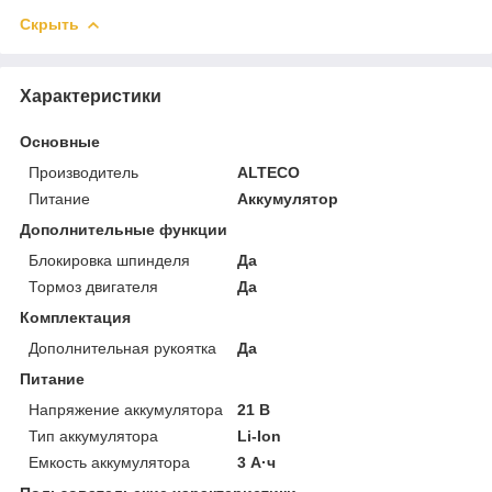
Скрыть
Характеристики
Основные
Производитель
ALTECO
Питание
Аккумулятор
Дополнительные функции
Блокировка шпинделя
Да
Тормоз двигателя
Да
Комплектация
Дополнительная рукоятка
Да
Питание
Напряжение аккумулятора
21 В
Тип аккумулятора
Li-Ion
Емкость аккумулятора
3 А·ч