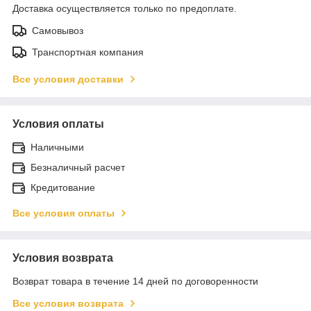
Доставка осуществляется только по предоплате.
Самовывоз
Транспортная компания
Все условия доставки
Условия оплаты
Наличными
Безналичный расчет
Кредитование
Все условия оплаты
Условия возврата
Возврат товара в течение 14 дней по договоренности
Все условия возврата