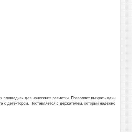
ых площадках для нанесения разметки. Позволяет выбрать один
та с детектором. Поставляется с держателем, который надежно