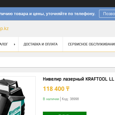
личию товара и цены, уточняйте по телефону.
Позво
sp.kz
АЛОГ
ДОСТАВКА И ОПЛАТА
СЕРВИСНОЕ ОБСЛУЖИВАНИ
Нивелир лазерный KRAFTOOL LL
118 400 ₸
В наличии
Код:
38998