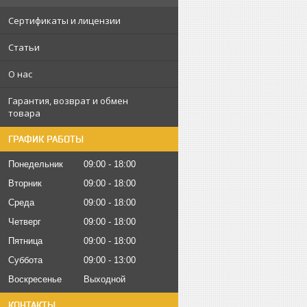
Сертификаты и лицензии
Статьи
О нас
Гарантия, возврат и обмен
товара
ГРАФИК РАБОТЫ
Понедельник
09:00
18:00
Вторник
09:00
18:00
Среда
09:00
18:00
Четверг
09:00
18:00
Пятница
09:00
18:00
Суббота
09:00
13:00
Воскресенье
Выходной
КОНТАКТЫ