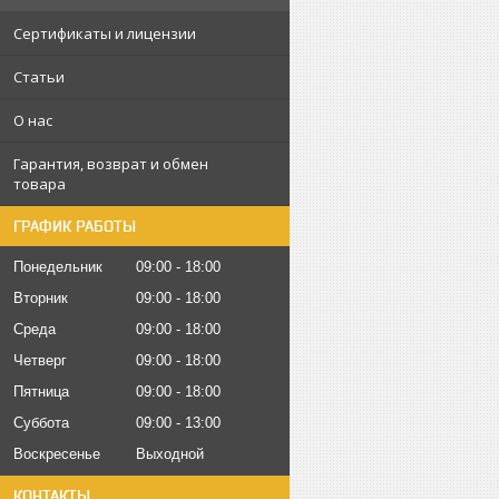
Сертификаты и лицензии
Статьи
О нас
Гарантия, возврат и обмен
товара
ГРАФИК РАБОТЫ
Понедельник
09:00
18:00
Вторник
09:00
18:00
Среда
09:00
18:00
Четверг
09:00
18:00
Пятница
09:00
18:00
Суббота
09:00
13:00
Воскресенье
Выходной
КОНТАКТЫ