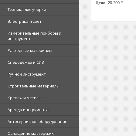
Цена:
20 200 ₸
Техника для уборки
Электрика и свет
Измерительные приборы и
инструмент
Расходные материалы
Спецодежда и СИЗ
Ручной инструмент
Строительные материалы
Крепеж и метизы
Аренда инструмента
Автосервисное оборудование
Оснащение мастерских