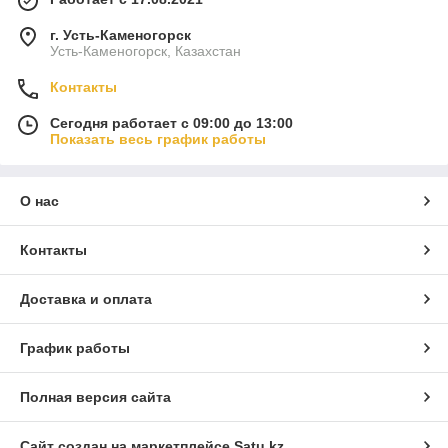
г. Усть-Каменогорск
Усть-Каменогорск, Казахстан
Контакты
Сегодня работает с 09:00 до 13:00
Показать весь график работы
О нас
Контакты
Доставка и оплата
График работы
Полная версия сайта
Сайт создан на маркетплейсе
Satu.kz