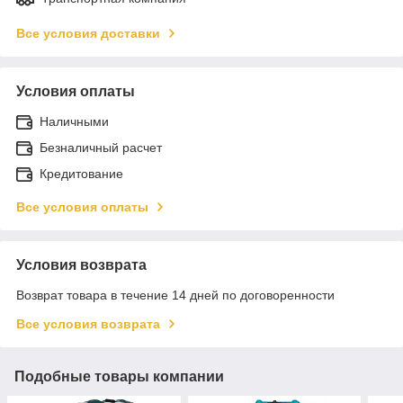
Все условия доставки
Условия оплаты
Наличными
Безналичный расчет
Кредитование
Все условия оплаты
Условия возврата
Возврат товара в течение 14 дней по договоренности
Все условия возврата
Подобные товары компании