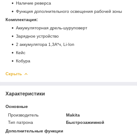
Наличие реверса
Функция дополнительного освещения рабочей зоны
Комплектация:
Аккумуляторная дрель-шуруповерт
Зарядное устройство
2 аккумулятора 1,3А*ч, Li-Ion
Кейс
Кобура
Скрыть
Характеристики
Основные
Производитель
Makita
Тип патрона
Быстрозажимной
Дополнительные функции