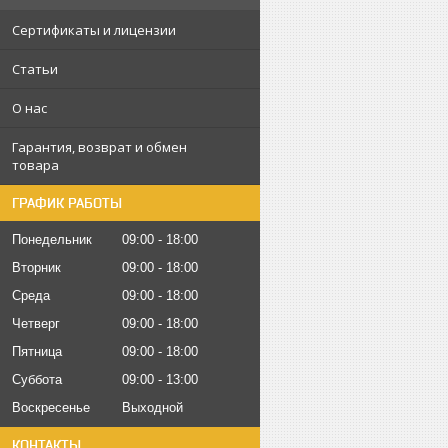
Сертификаты и лицензии
Статьи
О нас
Гарантия, возврат и обмен
товара
ГРАФИК РАБОТЫ
Понедельник
09:00
18:00
Вторник
09:00
18:00
Среда
09:00
18:00
Четверг
09:00
18:00
Пятница
09:00
18:00
Суббота
09:00
13:00
Воскресенье
Выходной
КОНТАКТЫ