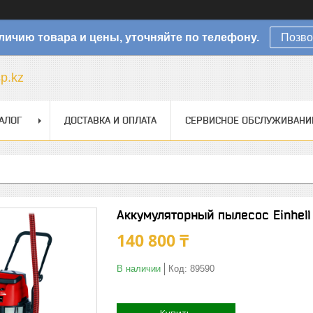
личию товара и цены, уточняйте по телефону.
Позво
sp.kz
АЛОГ
ДОСТАВКА И ОПЛАТА
СЕРВИСНОЕ ОБСЛУЖИВАНИ
Аккумуляторный пылесос Einhell 
140 800 ₸
В наличии
Код:
89590