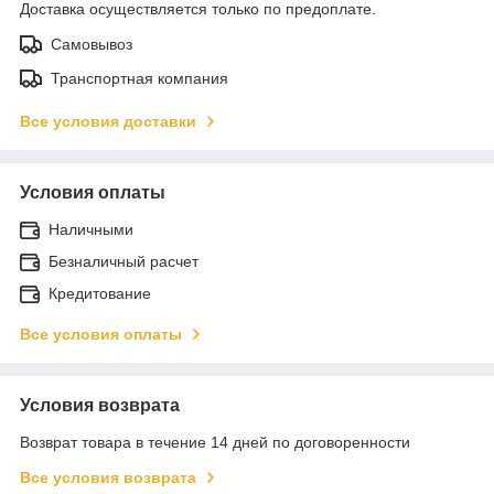
Доставка осуществляется только по предоплате.
Самовывоз
Транспортная компания
Все условия доставки
Условия оплаты
Наличными
Безналичный расчет
Кредитование
Все условия оплаты
Условия возврата
Возврат товара в течение 14 дней по договоренности
Все условия возврата