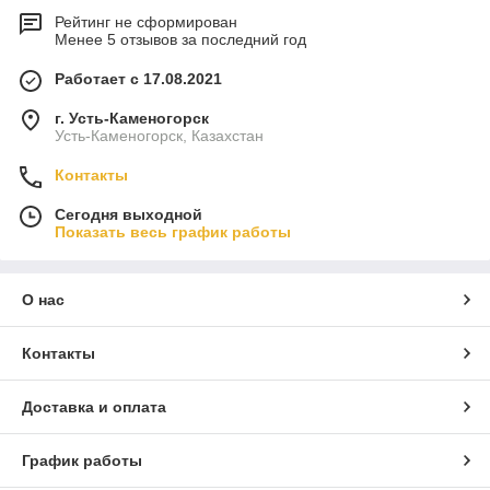
Рейтинг не сформирован
Менее 5 отзывов за последний год
Работает с 17.08.2021
г. Усть-Каменогорск
Усть-Каменогорск, Казахстан
Контакты
Сегодня выходной
Показать весь график работы
О нас
Контакты
Доставка и оплата
График работы