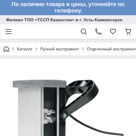
По наличию товара и цены, уточняйте по
телефону.
Филиал ТОО «ТССП Казахстан» в г. Усть-Каменогорск
Каталог
Ручной инструмент
Отделочный инструмент