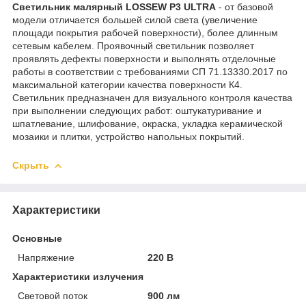
Светильник малярный LOSSEW P3 ULTRA
- от базовой
модели отличается большей силой света (увеличение
площади покрытия рабочей поверхности), более длинным
сетевым кабелем. Проявочный светильник позволяет
проявлять дефекты поверхности и выполнять отделочные
работы в соответствии с требованиями СП 71.13330.2017 по
максимальной категории качества поверхности К4.
Светильник предназначен для визуального контроля качества
при выполнении следующих работ: оштукатуривание и
шпатлевание, шлифование, окраска, укладка керамической
мозаики и плитки, устройство напольных покрытий.
Скрыть
Характеристики
Основные
Напряжение
220 В
Характеристики излучения
Световой поток
900 лм