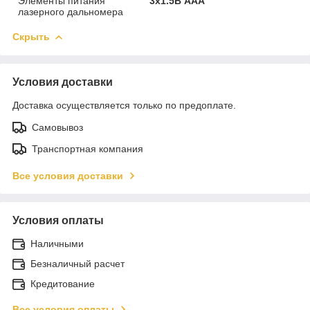
Элементы питания
3х1.5В AAA
лазерного дальномера
Скрыть
Условия доставки
Доставка осуществляется только по предоплате.
Самовывоз
Транспортная компания
Все условия доставки
Условия оплаты
Наличными
Безналичный расчет
Кредитование
Все условия оплаты