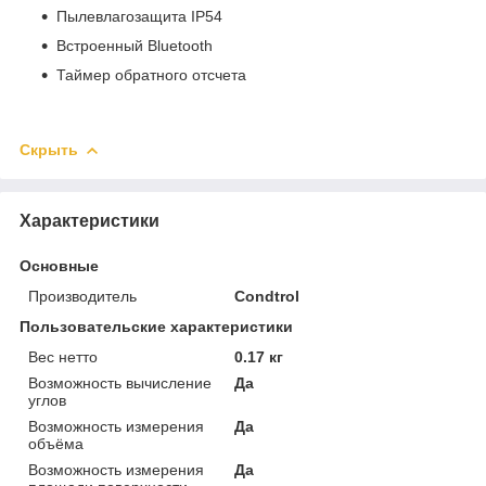
Пылевлагозащита IP54
Встроенный Bluetooth
Таймер обратного отсчета
Скрыть
Характеристики
Основные
Производитель
Condtrol
Пользовательские характеристики
Вес нетто
0.17 кг
Возможность вычисление
Да
углов
Возможность измерения
Да
объёма
Возможность измерения
Да