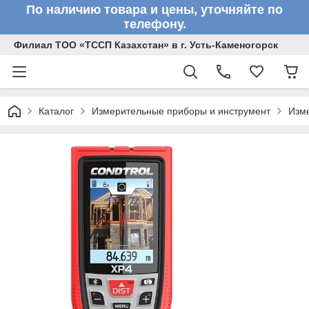
По наличию товара и цены, уточняйте по
телефону.
Филиал ТОО «ТССП Казахстан» в г. Усть-Каменогорск
Каталог
Измерительные приборы и инструмент
Изм