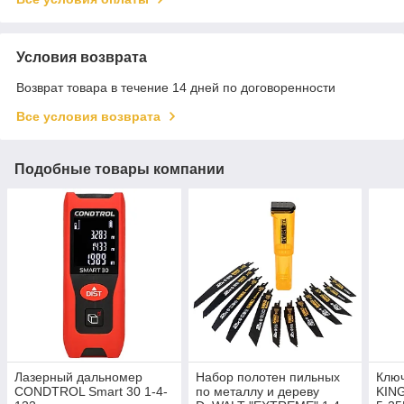
Условия возврата
Возврат товара в течение 14 дней по договоренности
Все условия возврата
Подобные товары компании
Лазерный дальномер
Набор полотен пильных
Клю
CONDTROL Smart 30 1-4-
по металлу и дереву
KING