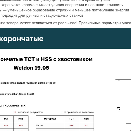
корончатая форма снижает усилия сверления и повышает точность
ь
— уменьшенное образование стружки и меньшее потребление энергии
подходит для ручных и стационарных станков
ие товара может отличаться от реального! Правильные параметры указа