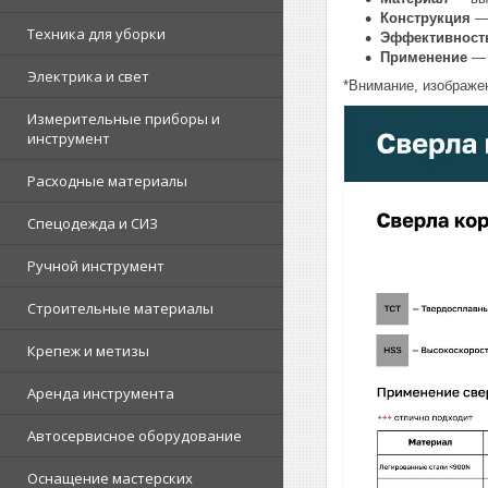
Конструкция
— 
Техника для уборки
Эффективност
Применение
— 
Электрика и свет
*Внимание, изображен
Измерительные приборы и
инструмент
Расходные материалы
Спецодежда и СИЗ
Ручной инструмент
Строительные материалы
Крепеж и метизы
Аренда инструмента
Автосервисное оборудование
Оснащение мастерских