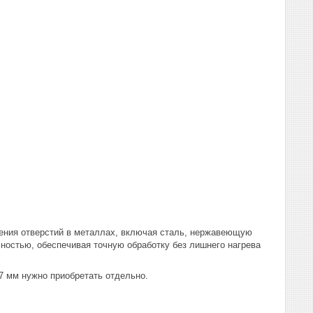
ения отверстий в металлах, включая сталь, нержавеющую
ностью, обеспечивая точную обработку без лишнего нагрева
 мм нужно приобретать отдельно.