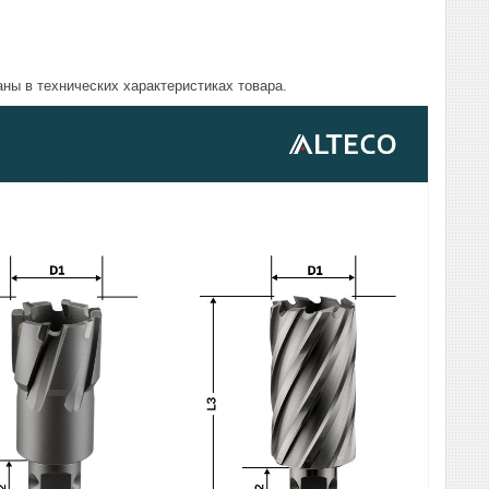
ны в технических характеристиках товара.