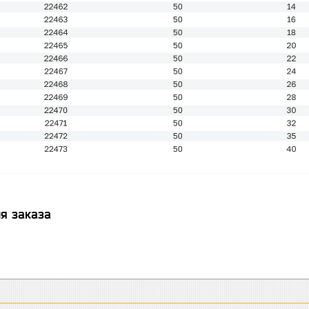
я заказа