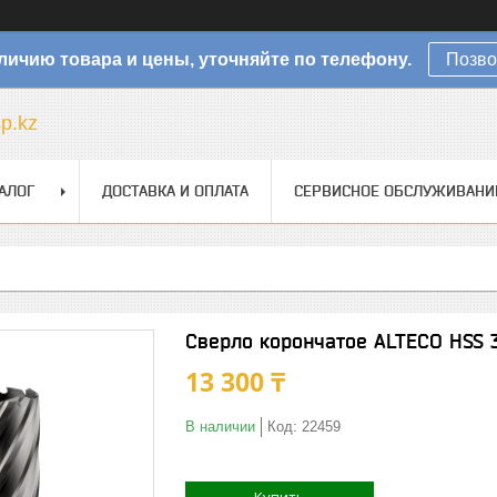
личию товара и цены, уточняйте по телефону.
Позво
sp.kz
АЛОГ
ДОСТАВКА И ОПЛАТА
СЕРВИСНОЕ ОБСЛУЖИВАНИ
Сверло корончатое ALTECO HSS 
13 300 ₸
В наличии
Код:
22459