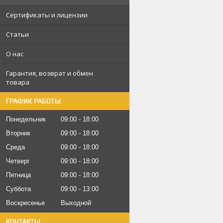
Сертификаты и лицензии
Статьи
О нас
Гарантия, возврат и обмен
товара
ГРАФИК РАБОТЫ
Понедельник
09:00
18:00
Вторник
09:00
18:00
Среда
09:00
18:00
Четверг
09:00
18:00
Пятница
09:00
18:00
Суббота
09:00
13:00
Воскресенье
Выходной
КОНТАКТЫ