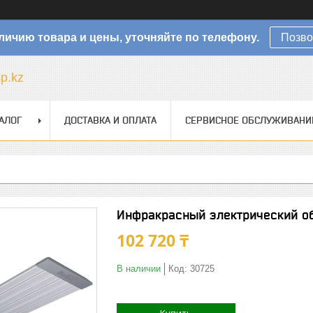
личию товара и цены, уточняйте по телефону.
Позво
sp.kz
АЛОГ
ДОСТАВКА И ОПЛАТА
СЕРВИСНОЕ ОБСЛУЖИВАНИ
Инфракрасный электрический обо
102 720 ₸
В наличии
Код:
30725