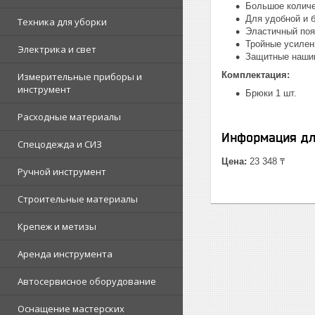
Большое количе
Для удобной и 
Техника для уборки
Эластичный поя
Тройные усилен
Электрика и свет
Защитные нашив
Комплектация:
Измерительные приборы и
инструмент
Брюки 1 шт.
Расходные материалы
Информация дл
Спецодежда и СИЗ
Цена:
23 348 ₸
Ручной инструмент
Строительные материалы
Крепеж и метизы
Аренда инструмента
Автосервисное оборудование
Оснащение мастерских