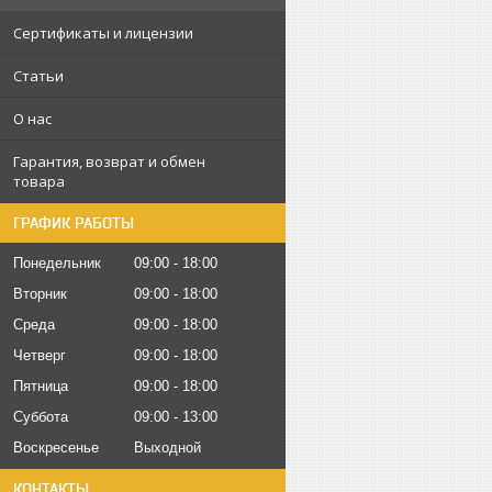
Сертификаты и лицензии
Статьи
О нас
Гарантия, возврат и обмен
товара
ГРАФИК РАБОТЫ
Понедельник
09:00
18:00
Вторник
09:00
18:00
Среда
09:00
18:00
Четверг
09:00
18:00
Пятница
09:00
18:00
Суббота
09:00
13:00
Воскресенье
Выходной
КОНТАКТЫ