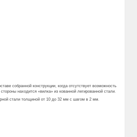
ставе собранной конструкции, когда отсутствует возможность
й стороны находится «вилка» из кованной легированной стали.
ной стали толщиной от 10 до 32 мм с шагом в 2 мм.