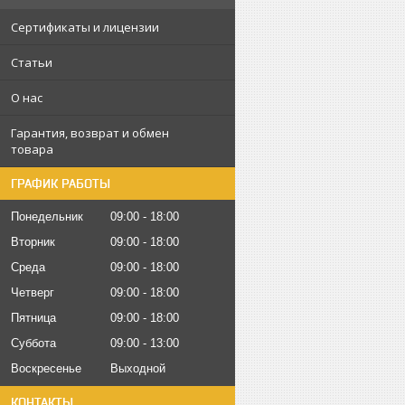
Сертификаты и лицензии
Статьи
О нас
Гарантия, возврат и обмен
товара
ГРАФИК РАБОТЫ
Понедельник
09:00
18:00
Вторник
09:00
18:00
Среда
09:00
18:00
Четверг
09:00
18:00
Пятница
09:00
18:00
Суббота
09:00
13:00
Воскресенье
Выходной
КОНТАКТЫ