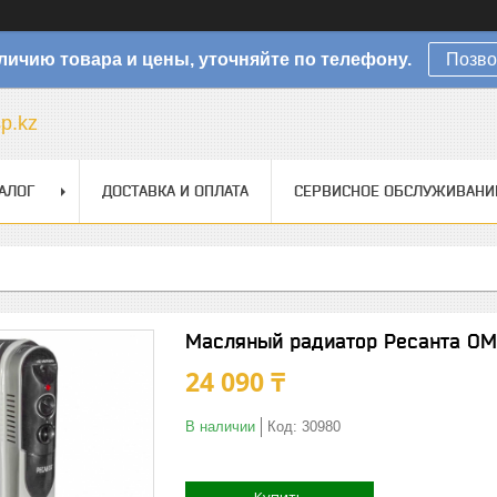
личию товара и цены, уточняйте по телефону.
Позво
sp.kz
АЛОГ
ДОСТАВКА И ОПЛАТА
СЕРВИСНОЕ ОБСЛУЖИВАНИ
Масляный радиатор Ресанта ОМ
24 090 ₸
В наличии
Код:
30980