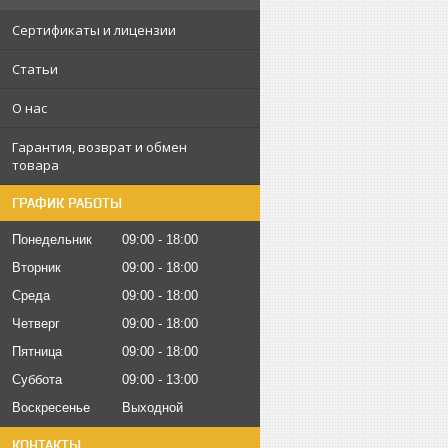
Сертификаты и лицензии
Статьи
О нас
Гарантия, возврат и обмен
товара
ГРАФИК РАБОТЫ
Понедельник
09:00
18:00
Вторник
09:00
18:00
Среда
09:00
18:00
Четверг
09:00
18:00
Пятница
09:00
18:00
Суббота
09:00
13:00
Воскресенье
Выходной
КОНТАКТЫ