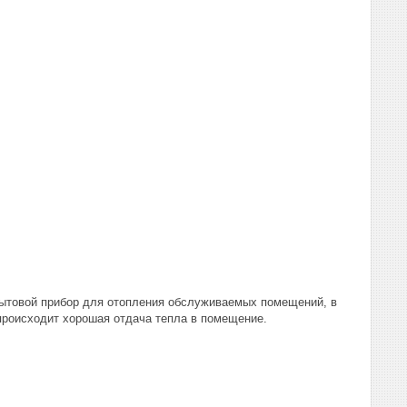
бытовой прибор для отопления обслуживаемых помещений, в
 происходит хорошая отдача тепла в помещение.