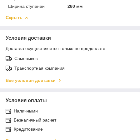
Ширина ступеней
280 мм
Скрыть
Условия доставки
Доставка осуществляется только по предоплате.
Самовывоз
Транспортная компания
Все условия доставки
Условия оплаты
Наличными
Безналичный расчет
Кредитование