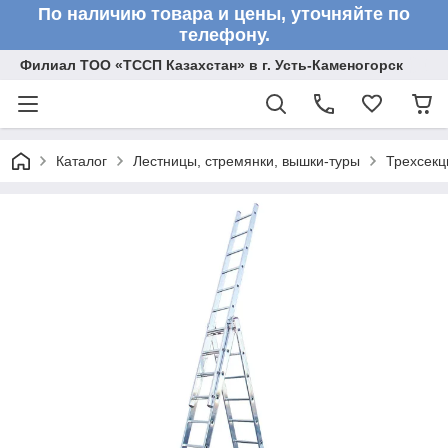
По наличию товара и цены, уточняйте по
телефону.
Филиал ТОО «ТССП Казахстан» в г. Усть-Каменогорск
Каталог
Лестницы, стремянки, вышки-туры
Трехсекц