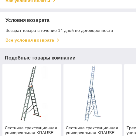
Все условия оплаты
Условия возврата
Возврат товара в течение 14 дней по договоренности
Все условия возврата
Подобные товары компании
Лестница трехсекционная
Лестница трехсекционная
Тре
универсальная KRAUSE
универсальная KRAUSE
унив