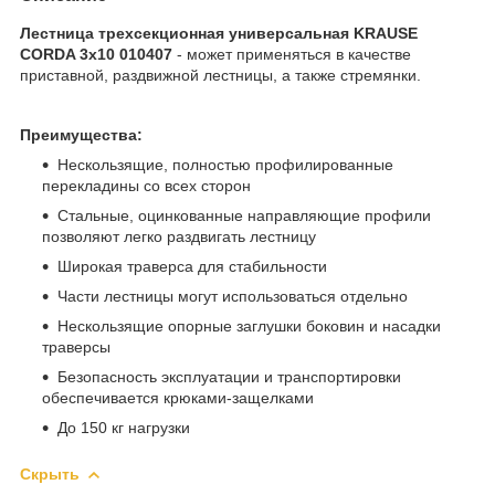
Лестница трехсекционная универсальная KRAUSE
CORDA 3x10 010407
- может применяться в качестве
приставной, раздвижной лестницы, а также стремянки.
Преимущества:
Нескользящие, полностью профилированные
перекладины со всех сторон
Стальные, оцинкованные направляющие профили
позволяют легко раздвигать лестницу
Широкая траверса для стабильности
Части лестницы могут использоваться отдельно
Нескользящие опорные заглушки боковин и насадки
траверсы
Безопасность эксплуатации и транспортировки
обеспечивается крюками-защелками
До 150 кг нагрузки
Скрыть