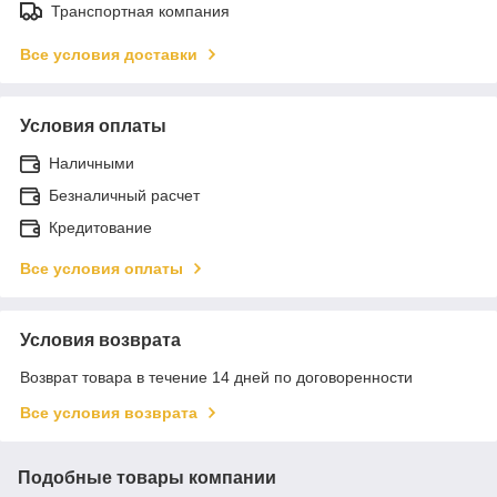
Транспортная компания
Все условия доставки
Условия оплаты
Наличными
Безналичный расчет
Кредитование
Все условия оплаты
Условия возврата
Возврат товара в течение 14 дней по договоренности
Все условия возврата
Подобные товары компании