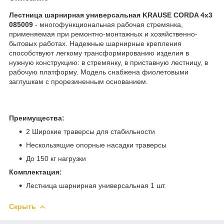
Лестница шарнирная универсальная KRAUSE CORDA 4х3
085009
- многофункциональная рабочая стремянка,
применяемая при ремонтно-монтажных и хозяйственно-
бытовых работах. Надежные шарнирные крепления
способствуют легкому трансформированию изделия в
нужную конструкцию: в стремянку, в приставную лестницу, в
рабочую платформу. Модель снабжена фиолетовыми
заглушкам с прорезиненным основанием.
Преимущества:
2 Широкие траверсы для стабильности
Нескользящие опорные насадки траверсы
До 150 кг нагрузки
Комплектация:
Лестница шарнирная универсальная 1 шт.
Скрыть