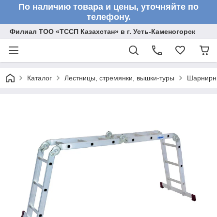
По наличию товара и цены, уточняйте по
телефону.
Филиал ТОО «ТССП Казахстан» в г. Усть-Каменогорск
Каталог
Лестницы, стремянки, вышки-туры
Шарнирн