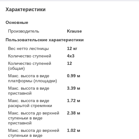
Характеристики
Основные
Производитель
Krause
Пользовательские характеристики
Вес нетто лестницы
12 кг
Количество ступеней
4х3
Количество ступеней
12
(общая)
Макс. высота в виде
0.99 м
платформы (площадки)
Макс. высота в виде
3.39 м
приставной
Макс. высота в виде
1.72 м
раскрытой стремянки
Макс. высота до верхней
2.38 м
ступеньки в виде
приставной
Макс. высота до верхней
1.02 м
ступеньки в виде