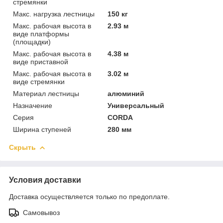
стремянки
Макс. нагрузка лестницы
150 кг
Макс. рабочая высота в
2.93 м
виде платформы
(площадки)
Макс. рабочая высота в
4.38 м
виде приставной
Макс. рабочая высота в
3.02 м
виде стремянки
Материал лестницы
алюминий
Назначение
Универсальный
Серия
CORDA
Ширина ступеней
280 мм
Скрыть
Условия доставки
Доставка осуществляется только по предоплате.
Самовывоз