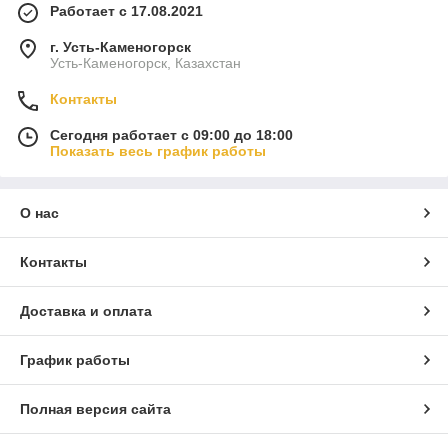
Работает с 17.08.2021
г. Усть-Каменогорск
Усть-Каменогорск, Казахстан
Контакты
Сегодня работает с 09:00 до 18:00
Показать весь график работы
О нас
Контакты
Доставка и оплата
График работы
Полная версия сайта