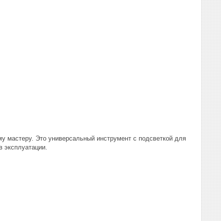
ему мастеру. Это универсальный инструмент с подсветкой для
в эксплуатации.