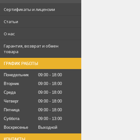
Сертификаты и лицензии
Статьи
О нас
Гарантия, возврат и обмен
товара
ГРАФИК РАБОТЫ
Понедельник
09:00
18:00
Вторник
09:00
18:00
Среда
09:00
18:00
Четверг
09:00
18:00
Пятница
09:00
18:00
Суббота
09:00
13:00
Воскресенье
Выходной
КОНТАКТЫ