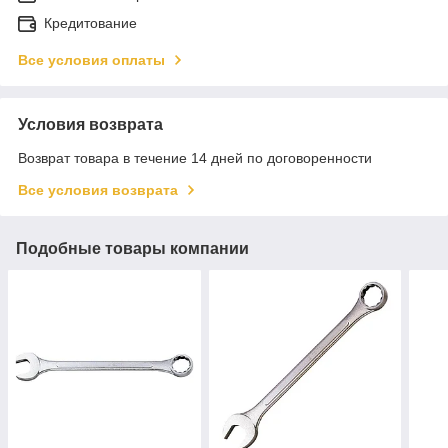
Кредитование
Все условия оплаты
Условия возврата
Возврат товара в течение 14 дней по договоренности
Все условия возврата
Подобные товары компании