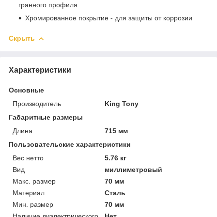
гранного профиля
Хромированное покрытие - для защиты от коррозии
Скрыть
Характеристики
Основные
Производитель
King Tony
Габаритные размеры
Длина
715 мм
Пользовательские характеристики
Вес нетто
5.76 кг
Вид
миллиметровый
Макс. размер
70 мм
Материал
Сталь
Мин. размер
70 мм
Наличие диэлектрического
Нет