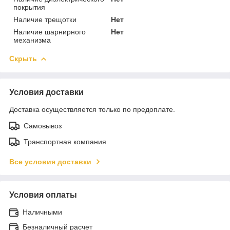
покрытия
Наличие трещотки
Нет
Наличие шарнирного
Нет
механизма
Скрыть
Условия доставки
Доставка осуществляется только по предоплате.
Самовывоз
Транспортная компания
Все условия доставки
Условия оплаты
Наличными
Безналичный расчет