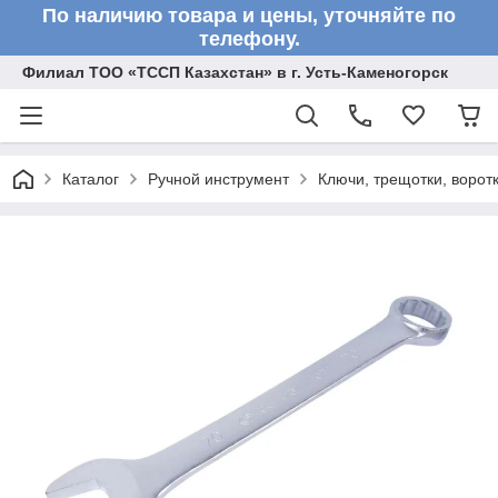
По наличию товара и цены, уточняйте по
телефону.
Филиал ТОО «ТССП Казахстан» в г. Усть-Каменогорск
Каталог
Ручной инструмент
Ключи, трещотки, ворот