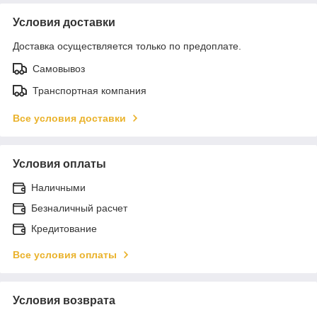
Условия доставки
Доставка осуществляется только по предоплате.
Самовывоз
Транспортная компания
Все условия доставки
Условия оплаты
Наличными
Безналичный расчет
Кредитование
Все условия оплаты
Условия возврата