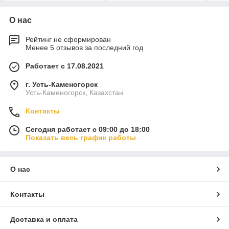
О нас
Рейтинг не сформирован
Менее 5 отзывов за последний год
Работает с 17.08.2021
г. Усть-Каменогорск
Усть-Каменогорск, Казахстан
Контакты
Сегодня работает с 09:00 до 18:00
Показать весь график работы
О нас
Контакты
Доставка и оплата