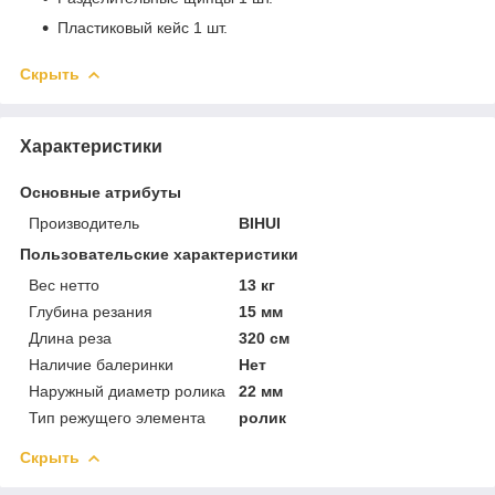
Пластиковый кейс 1 шт.
Скрыть
Характеристики
Основные атрибуты
Производитель
BIHUI
Пользовательские характеристики
Вес нетто
13 кг
Глубина резания
15 мм
Длина реза
320 см
Наличие балеринки
Нет
Наружный диаметр ролика
22 мм
Тип режущего элемента
ролик
Скрыть