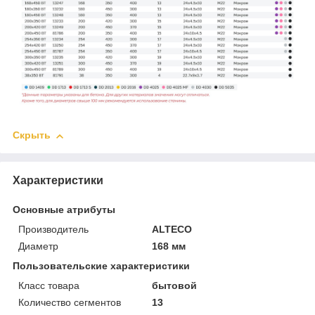
Скрыть
Характеристики
Основные атрибуты
Производитель
ALTECO
Диаметр
168 мм
Пользовательские характеристики
Класс товара
бытовой
Количество сегментов
13