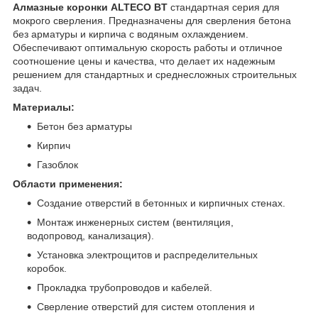
Алмазные коронки ALTECO BT
стандартная серия для
мокрого сверления. Предназначены для сверления бетона
без арматуры и кирпича с водяным охлаждением.
Обеспечивают оптимальную скорость работы и отличное
соотношение цены и качества, что делает их надежным
решением для стандартных и среднесложных строительных
задач.
Материалы:
Бетон без арматуры
Кирпич
Газоблок
Области применения:
Создание отверстий в бетонных и кирпичных стенах.
Монтаж инженерных систем (вентиляция,
водопровод, канализация).
Установка электрощитов и распределительных
коробок.
Прокладка трубопроводов и кабелей.
Сверление отверстий для систем отопления и