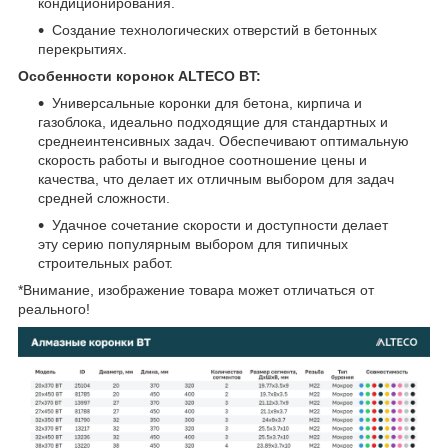
кондиционирования.
Создание технологических отверстий в бетонных
перекрытиях.
Особенности коронок ALTECO BT:
Универсальные коронки для бетона, кирпича и
газоблока, идеально подходящие для стандартных и
среднеинтенсивных задач. Обеспечивают оптимальную
скорость работы и выгодное соотношение цены и
качества, что делает их отличным выбором для задач
средней сложности.
Удачное сочетание скорости и доступности делает
эту серию популярным выбором для типичных
строительных работ.
*Внимание, изображение товара может отличаться от
реального!