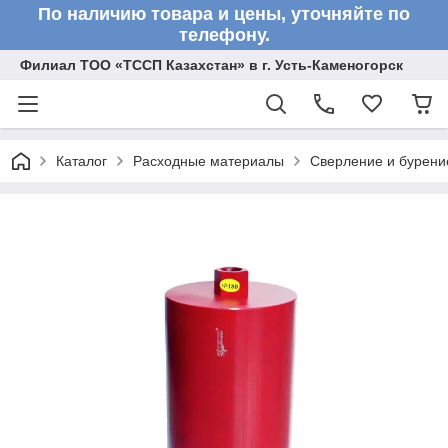
По наличию товара и цены, уточняйте по
телефону.
Филиал ТОО «ТССП Казахстан» в г. Усть-Каменогорск
Каталог
Расходные материалы
Сверление и бурени