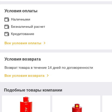
Условия оплаты
Наличными
Безналичный расчет
Кредитование
Все условия оплаты
Условия возврата
Возврат товара в течение 14 дней по договоренности
Все условия возврата
Подобные товары компании