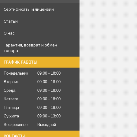
Сертификаты и лицензии
Статьи
О нас
Гарантия, возврат и обмен
товара
ГРАФИК РАБОТЫ
Понедельник
09:00
18:00
Вторник
09:00
18:00
Среда
09:00
18:00
Четверг
09:00
18:00
Пятница
09:00
18:00
Суббота
09:00
13:00
Воскресенье
Выходной
КОНТАКТЫ