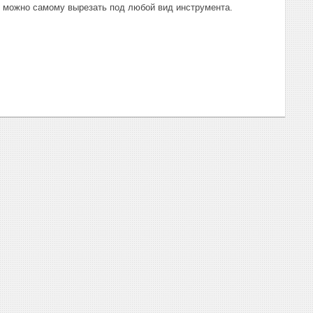
й можно самому вырезать под любой вид инструмента.