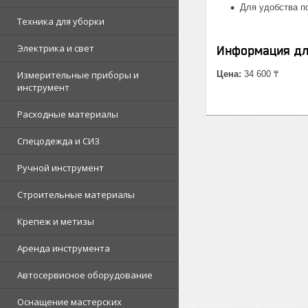
Для удобства п
Техника для уборки
Электрика и свет
Информация дл
Измерительные приборы и
Цена:
34 600 ₸
инструмент
Расходные материалы
Спецодежда и СИЗ
Ручной инструмент
Строительные материалы
Крепеж и метизы
Аренда инструмента
Автосервисное оборудование
Оснащение мастерских