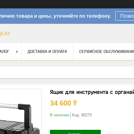
личию товара и цены, уточняйте по телефону.
Позво
sp.kz
АЛОГ
ДОСТАВКА И ОПЛАТА
СЕРВИСНОЕ ОБСЛУЖИВАНИ
Ящик для инструмента с органа
34 600 ₸
В наличии
Код:
80275