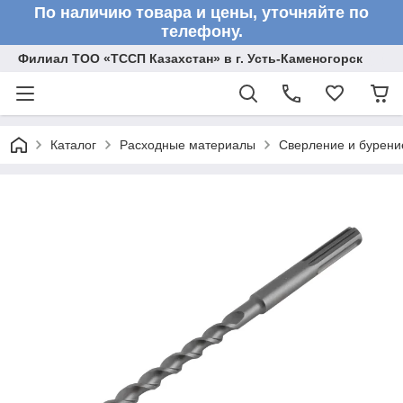
По наличию товара и цены, уточняйте по
телефону.
Филиал ТОО «ТССП Казахстан» в г. Усть-Каменогорск
Каталог
Расходные материалы
Сверление и бурени