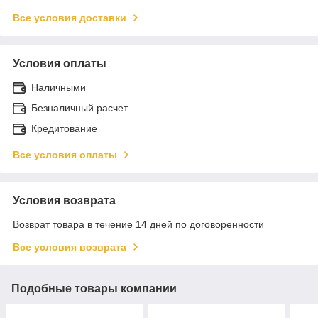
Все условия доставки
Условия оплаты
Наличными
Безналичный расчет
Кредитование
Все условия оплаты
Условия возврата
Возврат товара в течение 14 дней по договоренности
Все условия возврата
Подобные товары компании