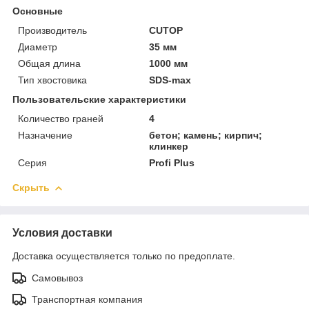
Основные
Производитель
CUTOP
Диаметр
35 мм
Общая длина
1000 мм
Тип хвостовика
SDS-max
Пользовательские характеристики
Количество граней
4
Назначение
бетон; камень; кирпич;
клинкер
Серия
Profi Plus
Скрыть
Условия доставки
Доставка осуществляется только по предоплате.
Самовывоз
Транспортная компания