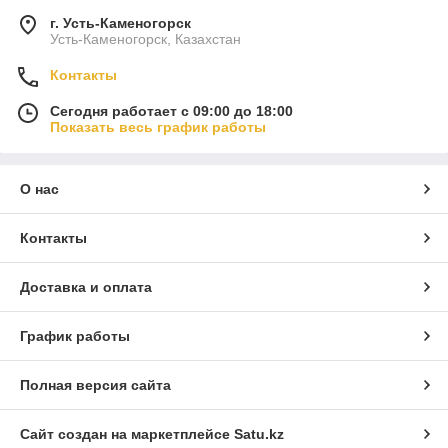
г. Усть-Каменогорск
Усть-Каменогорск, Казахстан
Контакты
Сегодня работает с 09:00 до 18:00
Показать весь график работы
О нас
Контакты
Доставка и оплата
График работы
Полная версия сайта
Сайт создан на маркетплейсе
Satu.kz