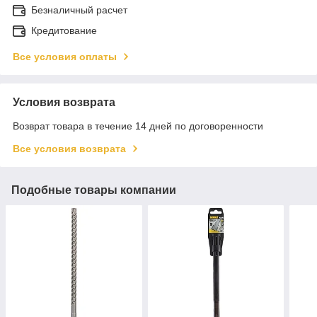
Безналичный расчет
Кредитование
Все условия оплаты
Условия возврата
Возврат товара в течение 14 дней по договоренности
Все условия возврата
Подобные товары компании