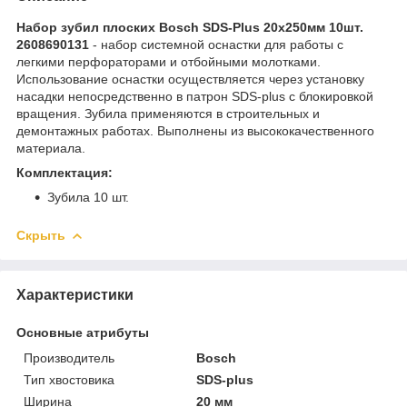
Набор зубил плоских Bosch SDS-Plus 20х250мм 10шт.
2608690131
- набор системной оснастки для работы с
легкими перфораторами и отбойными молотками.
Использование оснастки осуществляется через установку
насадки непосредственно в патрон SDS-plus с блокировкой
вращения. Зубила применяются в строительных и
демонтажных работах. Выполнены из высококачественного
материала.
Комплектация:
Зубила 10 шт.
Скрыть
Характеристики
Основные атрибуты
Производитель
Bosch
Тип хвостовика
SDS-plus
Ширина
20 мм