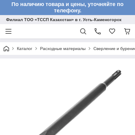
По наличию товара и цены, уточняйте по
телефону.
Филиал ТОО «ТССП Казахстан» в г. Усть-Каменогорск
Каталог
Расходные материалы
Сверление и бурени