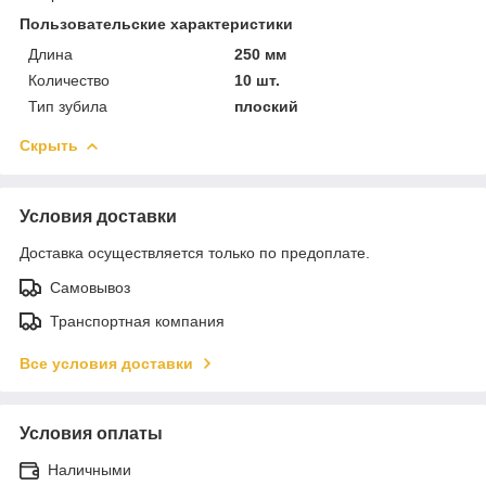
Пользовательские характеристики
Длина
250 мм
Количество
10 шт.
Тип зубила
плоский
Скрыть
Условия доставки
Доставка осуществляется только по предоплате.
Самовывоз
Транспортная компания
Все условия доставки
Условия оплаты
Наличными