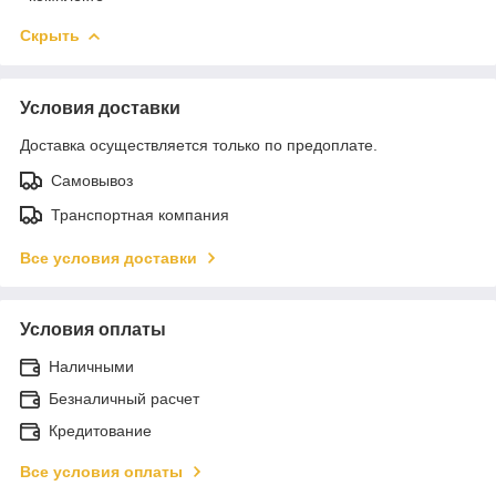
Скрыть
Условия доставки
Доставка осуществляется только по предоплате.
Самовывоз
Транспортная компания
Все условия доставки
Условия оплаты
Наличными
Безналичный расчет
Кредитование
Все условия оплаты