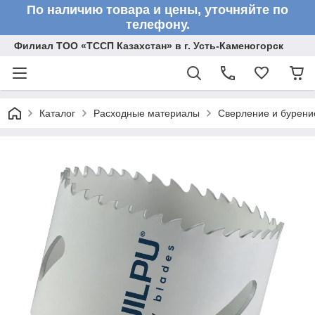
По наличию товара и цены, уточняйте по
телефону.
Филиал ТОО «ТССП Казахстан» в г. Усть-Каменогорск
Каталог
Расходные материалы
Сверление и бурени