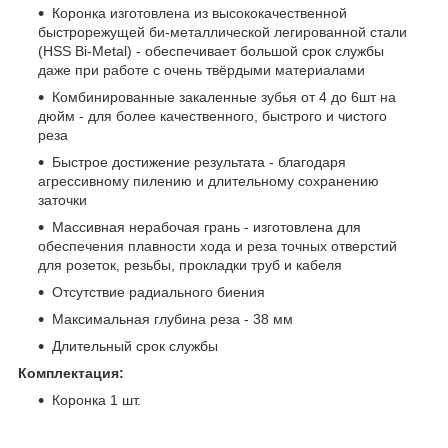
Коронка изготовлена из высококачественной
быстрорежущей би-металлической легированной стали
(HSS Bi-Metal) - обеспечивает большой срок службы
даже при работе с очень твёрдыми материалами
Комбинированные закаленные зубья от 4 до 6шт на
дюйм - для более качественного, быстрого и чистого
реза
Быстрое достижение результата - благодаря
агрессивному пилению и длительному сохранению
заточки
Массивная нерабочая грань - изготовлена для
обеспечения плавности хода и реза точных отверстий
для розеток, резьбы, прокладки труб и кабеля
Отсутствие радиального биения
Максимальная глубина реза - 38 мм
Длительный срок службы
Комплектация:
Коронка 1 шт.