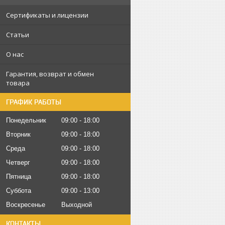
Сертификаты и лицензии
Статьи
О нас
Гарантия, возврат и обмен
товара
ГРАФИК РАБОТЫ
Понедельник
09:00
18:00
Вторник
09:00
18:00
Среда
09:00
18:00
Четверг
09:00
18:00
Пятница
09:00
18:00
Суббота
09:00
13:00
Воскресенье
Выходной
КОНТАКТЫ