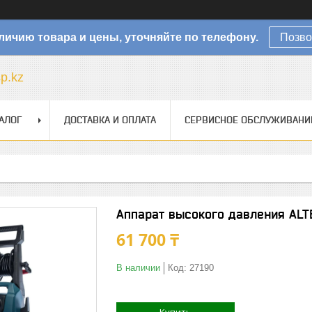
личию товара и цены, уточняйте по телефону.
Позво
sp.kz
АЛОГ
ДОСТАВКА И ОПЛАТА
СЕРВИСНОЕ ОБСЛУЖИВАНИ
Аппарат высокого давления ALT
61 700 ₸
В наличии
Код:
27190