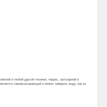
обилей и любой другой техники, террас, тротуарной и
является самовсасывающей и может забирать воду, как из