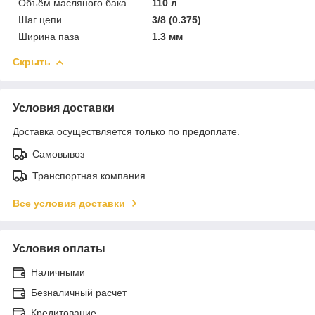
Объём масляного бака
110 л
Шаг цепи
3/8 (0.375)
Ширина паза
1.3 мм
Скрыть
Условия доставки
Доставка осуществляется только по предоплате.
Самовывоз
Транспортная компания
Все условия доставки
Условия оплаты
Наличными
Безналичный расчет
Кредитование