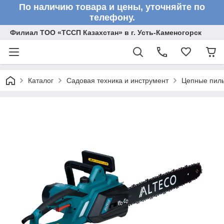
По наличию товара и цены, уточняйте по
телефону.
Филиал ТОО «ТССП Казахстан» в г. Усть-Каменогорск
Каталог
Садовая техника и инструмент
Цепные пил