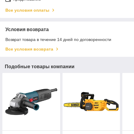
Все условия оплаты
Условия возврата
Возврат товара в течение 14 дней по договоренности
Все условия возврата
Подобные товары компании