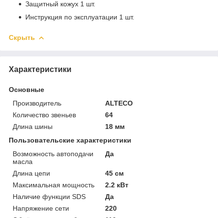
Защитный кожух 1 шт.
Инструкция по эксплуатации 1 шт.
Скрыть
Характеристики
Основные
Производитель
ALTECO
Количество звеньев
64
Длина шины
18 мм
Пользовательские характеристики
Возможность автоподачи
Да
масла
Длина цепи
45 см
Максимальная мощность
2.2 кВт
Наличие функции SDS
Да
Напряжение сети
220