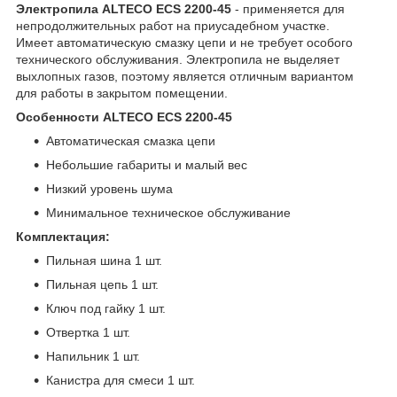
Электропила ALTECO ECS 2200-45
- применяется для
непродолжительных работ на приусадебном участке.
Имеет автоматическую смазку цепи и не требует особого
технического обслуживания. Электропила не выделяет
выхлопных газов, поэтому является отличным вариантом
для работы в закрытом помещении.
Особенности ALTECO ECS 2200-45
Автоматическая смазка цепи
Небольшие габариты и малый вес
Низкий уровень шума
Минимальное техническое обслуживание
Комплектация:
Пильная шина 1 шт.
Пильная цепь 1 шт.
Ключ под гайку 1 шт.
Отвертка 1 шт.
Напильник 1 шт.
Канистра для смеси 1 шт.