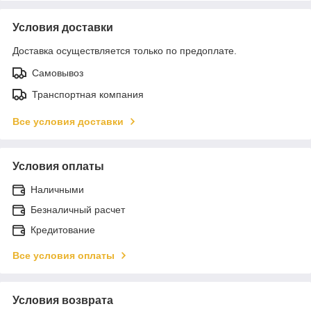
Условия доставки
Доставка осуществляется только по предоплате.
Самовывоз
Транспортная компания
Все условия доставки
Условия оплаты
Наличными
Безналичный расчет
Кредитование
Все условия оплаты
Условия возврата