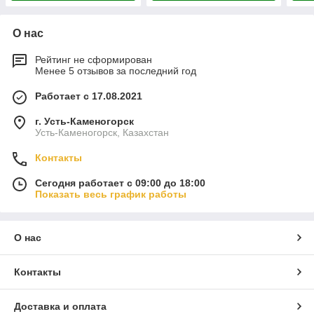
О нас
Рейтинг не сформирован
Менее 5 отзывов за последний год
Работает с 17.08.2021
г. Усть-Каменогорск
Усть-Каменогорск, Казахстан
Контакты
Сегодня работает с 09:00 до 18:00
Показать весь график работы
О нас
Контакты
Доставка и оплата