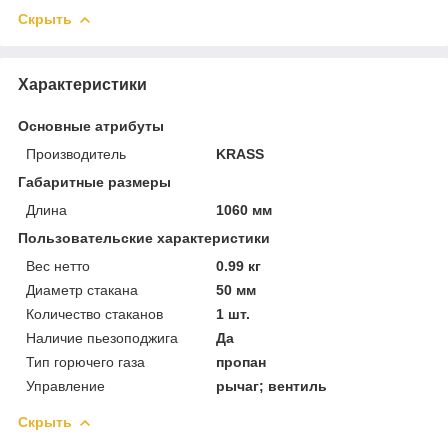
Скрыть
Характеристики
Основные атрибуты
Производитель
KRASS
Габаритные размеры
Длина
1060 мм
Пользовательские характеристики
Вес нетто
0.99 кг
Диаметр стакана
50 мм
Количество стаканов
1 шт.
Наличие пьезоподжига
Да
Тип горючего газа
пропан
Управление
рычаг; вентиль
Скрыть