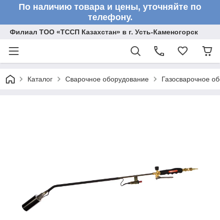
По наличию товара и цены, уточняйте по
телефону.
Филиал ТОО «ТССП Казахстан» в г. Усть-Каменогорск
Каталог
Сварочное оборудование
Газосварочное о