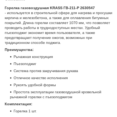
Горелка газовоздушная KRASS ГВ-211-Р 2630547
- используется в строительной сфере для нагрева и просушки
кирпича и железобетона, а также для оплавления битумных
покрытий. Длина горелки составляет 1070 мм, что позволяет
проводить работы в труднодоступных местах. Удобный
пъезоподжиг экономит время пользователя, а также
предотвращает получение ожогов, возможных при
традиционном способе поджига.
Преимущества:
Рычажная конструкция
Пъезоподжиг
Система против закручивания рукава
Отличное качество исполнения
Рукоять удобной формы
Простота эксплуатации газовоздушной кровельной
рычажной горелки с пъезоподжигом
Комплектация:
Горелка 1 шт.