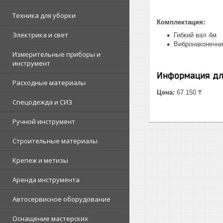
Техника для уборки
Комплектация:
Электрика и свет
Гибкий вал 4м
Вибронаконечни
Измерительные приборы и
инструмент
Информация дл
Расходные материалы
Цена:
67 150 ₸
Спецодежда и СИЗ
Ручной инструмент
Строительные материалы
Крепеж и метизы
Аренда инструмента
Автосервисное оборудование
Оснащение мастерских