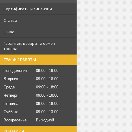
Сертификаты и лицензии
Статьи
О нас
Гарантия, возврат и обмен
товара
ГРАФИК РАБОТЫ
Понедельник
09:00
18:00
Вторник
09:00
18:00
Среда
09:00
18:00
Четверг
09:00
18:00
Пятница
09:00
18:00
Суббота
09:00
13:00
Воскресенье
Выходной
КОНТАКТЫ