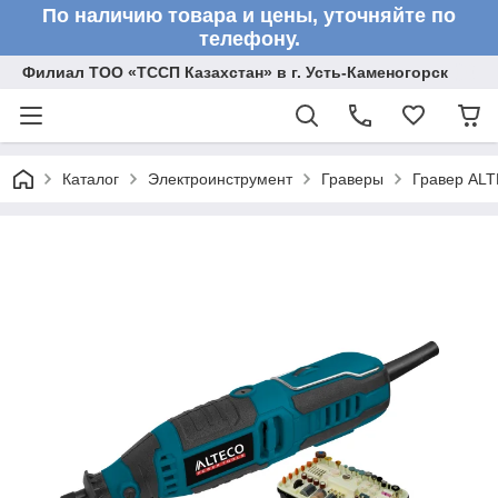
По наличию товара и цены, уточняйте по
телефону.
Филиал ТОО «ТССП Казахстан» в г. Усть-Каменогорск
Каталог
Электроинструмент
Граверы
Гравер ALT