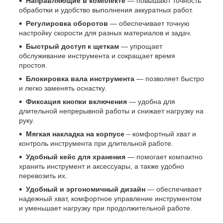
Направляющие в комплекте
— повышают точность
обработки и удобство выполнения аккуратных работ.
Регулировка оборотов
— обеспечивает точную
настройку скорости для разных материалов и задач.
Быстрый доступ к щеткам
— упрощает
обслуживание инструмента и сокращает время
простоя.
Блокировка вала инструмента
— позволяет быстро
и легко заменять оснастку.
Фиксация кнопки включения
— удобна для
длительной непрерывной работы и снижает нагрузку на
руку.
Мягкая накладка на корпусе
– комфортный хват и
контроль инструмента при длительной работе.
Удобный кейс для хранения
— помогает компактно
хранить инструмент и аксессуары, а также удобно
перевозить их.
Удобный и эргономичный дизайн
— обеспечивает
надежный хват, комфортное управление инструментом
и уменьшает нагрузку при продолжительной работе.