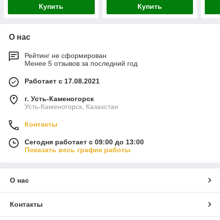
Купить
Купить
О нас
Рейтинг не сформирован
Менее 5 отзывов за последний год
Работает с 17.08.2021
г. Усть-Каменогорск
Усть-Каменогорск, Казахстан
Контакты
Сегодня работает с 09:00 до 13:00
Показать весь график работы
О нас
Контакты