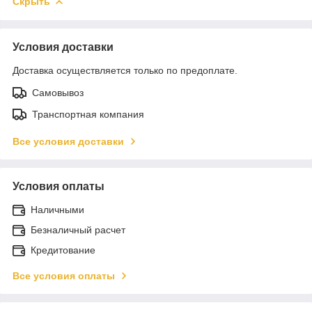
Скрыть
Условия доставки
Доставка осуществляется только по предоплате.
Самовывоз
Транспортная компания
Все условия доставки
Условия оплаты
Наличными
Безналичный расчет
Кредитование
Все условия оплаты