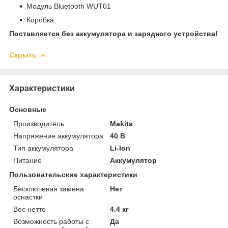
Модуль Bluetooth WUT01
Коробка
Поставляется без аккумулятора и зарядного устройства!
Скрыть
Характеристики
Основные
Производитель
Makita
Напряжение аккумулятора
40 В
Тип аккумулятора
Li-Ion
Питание
Аккумулятор
Пользовательские характеристики
Бесключевая замена
Нет
оснастки
Вес нетто
4.4 кг
Возможность работы с
Да