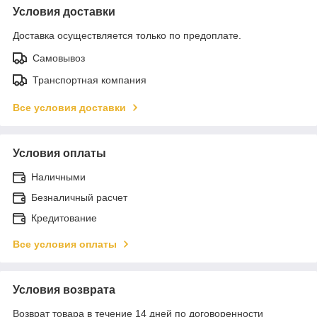
Условия доставки
Доставка осуществляется только по предоплате.
Самовывоз
Транспортная компания
Все условия доставки
Условия оплаты
Наличными
Безналичный расчет
Кредитование
Все условия оплаты
Условия возврата
Возврат товара в течение 14 дней по договоренности