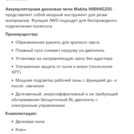
Аккумуляторная дисковая пила Makita HS004GZ01
-
представляет собой мощный инструмент для резки
материалов. Функция AWS подходит для беспроводного
подключения пылесоса.
Преимущества:
Обрезиненная рукоять для крепкого хвата
Плавный пуск снижает нагрузку на двигатель
Установка на направляющую шину без адаптера
Улучшенная защита от пыли и влаги (технология
XPT)
Мощная подсветка рабочей зоны с функцией до- и
после- свечения
Долговечный, энергоэффективный и не требующий
обслуживания бесщеточный BL двигатель с
электронным управлением
Комплектация:
Дисковая пила
Ключ