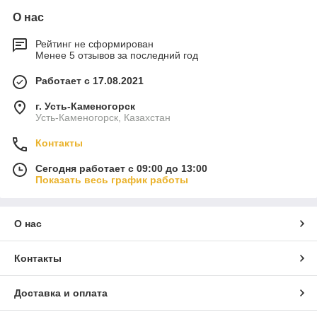
О нас
Рейтинг не сформирован
Менее 5 отзывов за последний год
Работает с 17.08.2021
г. Усть-Каменогорск
Усть-Каменогорск, Казахстан
Контакты
Сегодня работает с 09:00 до 13:00
Показать весь график работы
О нас
Контакты
Доставка и оплата