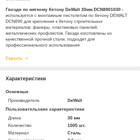
Гвозди по мягкому бетону DeWalt 30мм DCN8901030 -
используется с монтажным пистолетом по бетону DEWALT
DCN890 для крепления к бетону строительных
материалов: фанеры, пластиковых панелей,
металлических профлистов. Гвозди изготовлены из
качественной прочной стали, подходят для
профессионального использования.
Скрыть
Характеристики
Основные
Производитель
DeWalt
Пользовательские характеристики
Длина
30 мм
Количество
1005 шт.
Материал
Сталь