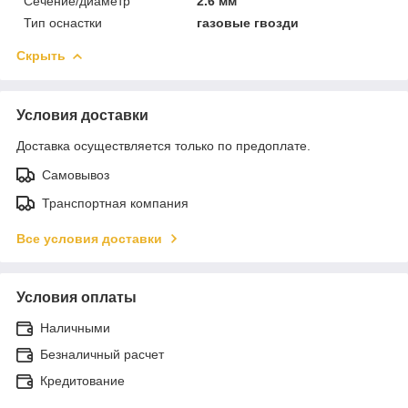
Сечение/диаметр
2.6 мм
Тип оснастки
газовые гвозди
Скрыть
Условия доставки
Доставка осуществляется только по предоплате.
Самовывоз
Транспортная компания
Все условия доставки
Условия оплаты
Наличными
Безналичный расчет
Кредитование