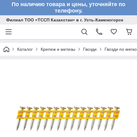
По наличию товара и цены, уточняйте по
телефону.
Филиал ТОО «ТССП Казахстан» в г. Усть-Каменогорск
Каталог
Крепеж и метизы
Гвозди
Гвозди по мягк