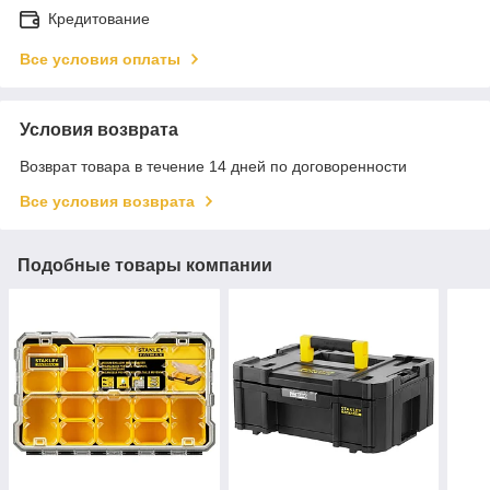
Кредитование
Все условия оплаты
Условия возврата
Возврат товара в течение 14 дней по договоренности
Все условия возврата
Подобные товары компании