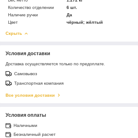
Количество отделении
6 шт.
Наличие ручки
Да
Цвет
чёрный; жёлтый
Скрыть
Условия доставки
Доставка осуществляется только по предоплате.
Самовывоз
Транспортная компания
Все условия доставки
Условия оплаты
Наличными
Безналичный расчет