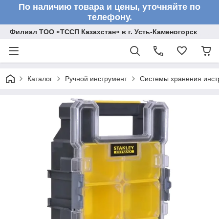
По наличию товара и цены, уточняйте по
телефону.
Филиал ТОО «ТССП Казахстан» в г. Усть-Каменогорск
Каталог
Ручной инструмент
Системы хранения инст