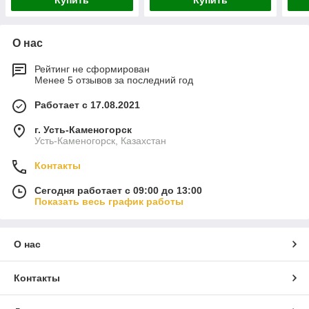
Купить
Купить
О нас
Рейтинг не сформирован
Менее 5 отзывов за последний год
Работает с 17.08.2021
г. Усть-Каменогорск
Усть-Каменогорск, Казахстан
Контакты
Сегодня работает с 09:00 до 13:00
Показать весь график работы
О нас
Контакты