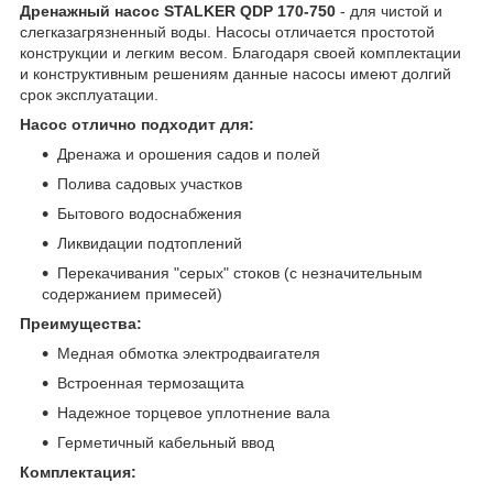
Дренажный насос STALKER QDP 170-750
- для чистой и
слегказагрязненный воды. Насосы отличается простотой
конструкции и легким весом. Благодаря своей комплектации
и конструктивным решениям данные насосы имеют долгий
срок эксплуатации.
Насос отлично подходит для:
Дренажа и орошения садов и полей
Полива садовых участков
Бытового водоснабжения
Ликвидации подтоплений
Перекачивания "серых" стоков (с незначительным
содержанием примесей)
Преимущества:
Медная обмотка электродваигателя
Встроенная термозащита
Надежное торцевое уплотнение вала
Герметичный кабельный ввод
Комплектация: