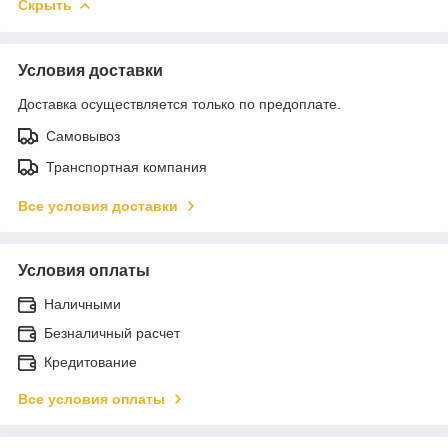
Скрыть
Условия доставки
Доставка осуществляется только по предоплате.
Самовывоз
Транспортная компания
Все условия доставки
Условия оплаты
Наличными
Безналичный расчет
Кредитование
Все условия оплаты