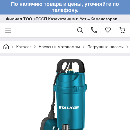
По наличию товара и цены, уточняйте по
телефону.
Филиал ТОО «ТССП Казахстан» в г. Усть-Каменогорск
Каталог
Насосы и мотопомпы
Погружные насосы