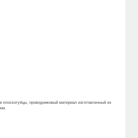
е плоскогубцы, проводниковый материал изготовленный из
ем.