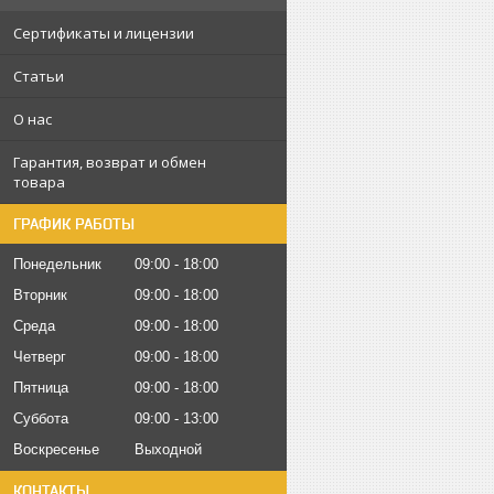
Сертификаты и лицензии
Статьи
О нас
Гарантия, возврат и обмен
товара
ГРАФИК РАБОТЫ
Понедельник
09:00
18:00
Вторник
09:00
18:00
Среда
09:00
18:00
Четверг
09:00
18:00
Пятница
09:00
18:00
Суббота
09:00
13:00
Воскресенье
Выходной
КОНТАКТЫ