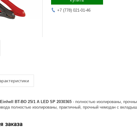
Купить
+7 (778) 021-01-46
арактеристики
inhell BT-BO 25/1 A LED SP 2030365
- полностью изолированы, прочны
вода полностью изолированы, практичный, прочный чемодан с вкладыш
я заказа