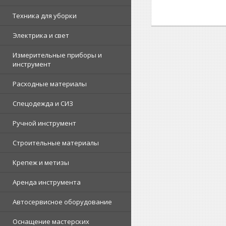
Техника для уборки
Электрика и свет
Измерительные приборы и
инструмент
Расходные материалы
Спецодежда и СИЗ
Ручной инструмент
Строительные материалы
Крепеж и метизы
Аренда инструмента
Автосервисное оборудование
Оснащение мастерских