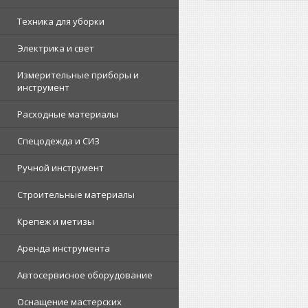
Техника для уборки
Электрика и свет
Измерительные приборы и
инструмент
Расходные материалы
Спецодежда и СИЗ
Ручной инструмент
Строительные материалы
Крепеж и метизы
Аренда инструмента
Автосервисное оборудование
Оснащение мастерских