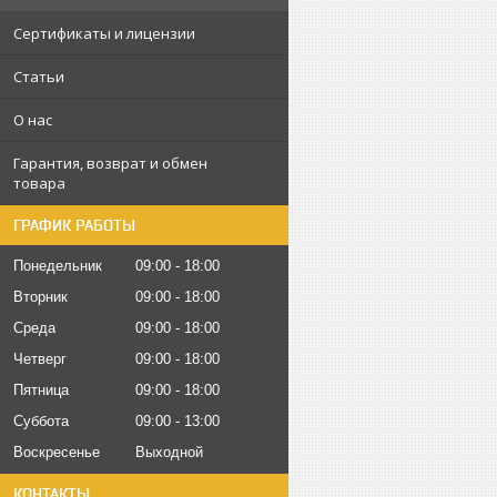
Сертификаты и лицензии
Статьи
О нас
Гарантия, возврат и обмен
товара
ГРАФИК РАБОТЫ
Понедельник
09:00
18:00
Вторник
09:00
18:00
Среда
09:00
18:00
Четверг
09:00
18:00
Пятница
09:00
18:00
Суббота
09:00
13:00
Воскресенье
Выходной
КОНТАКТЫ