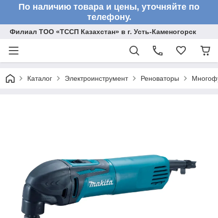
По наличию товара и цены, уточняйте по
телефону.
Филиал ТОО «ТССП Казахстан» в г. Усть-Каменогорск
Каталог
Электроинструмент
Реноваторы
Многоф