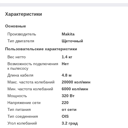
Характеристики
Основные
Производитель
Makita
Тип двигателя
Щеточный
Пользовательские характеристики
Вес нетто
1.4 кг
Возможность подключения
Нет
к пылесосу
Длина кабеля
4.8 м
Макс. частота колебаний
20000 кол/мин
Мин. частота колебаний
6000 кол/мин
Мощность
320 Вт
Напряжение сети
220
Тип питания
от сети
Тип соединения
OIS
Угол колебаний
3.2 град