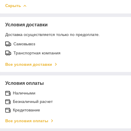
Скрыть
Условия доставки
Доставка осуществляется только по предоплате.
Самовывоз
Транспортная компания
Все условия доставки
Условия оплаты
Наличными
Безналичный расчет
Кредитование
Все условия оплаты