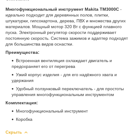
Многофункциональный инструмент Makita TM3000C
-
идеально подходит для деревянных полов, плитки,
штукатурки, гипсокартона, дерева, ПВХ и множества других
материалов. Мощный мотор 320 Вт с функцией плавного
пуска. Электронный регулятор скорости поддерживает
постоянную скорость. Система зажимов и адаптер подходят
для большинства видов оснастки.
Преимущества:
Встроенная вентиляция охлаждает двигатель и
предохраняет его от перегрева
Узкий корпус изделия - для его надёжного хвата и
удержания
Удобный ползунковый переключатель - для простоты
управления многофункциональным инструментом
Комплектация:
Многофункциональный инструмент
Коробка
Скрыть