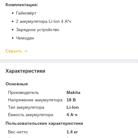
Комплектация:
Гайковёрт
2 аккумулятора Li-Ion 4 А*ч
Зарядное устройство
Чемодан
Скрыть
Характеристики
Основные
Производитель
Makita
Напряжение аккумулятора
18 В
Тип аккумулятора
Li-Ion
Емкость аккумулятора
4 А·ч
Пользовательские характеристики
Вес нетто
1.4 кг