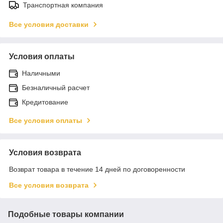
Транспортная компания
Все условия доставки
Условия оплаты
Наличными
Безналичный расчет
Кредитование
Все условия оплаты
Условия возврата
Возврат товара в течение 14 дней по договоренности
Все условия возврата
Подобные товары компании