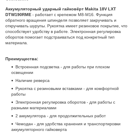
Аккумуляторный ударный гайковёрт Makita 18V LXT
DTW190RME
- работает с крепежом М8-М16. Функция
обратного вращения шпинделя позволяет закручивать и
откручивать шурупы. Рукоятка имеет резиновое покрытие, что
способствует удобству в работе. Электронная регулировка
оборотов помогает подстраиваться под конкретный тип
материала.
Преимущества:
Встроенная подсветка - для работы при плохом
освещении
Наличие реверса
Рукоятка с резиновыми вставками - для комфортной
работы
Электронная регулировка оборотов - для работы с
разными материалами
2 аккумулятора - для продолжительных работ
Чемодан - для удобства хранения и транспортировки
аккумуляторного гайковерта