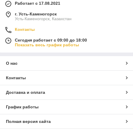
Работает с 17.08.2021
г. Усть-Каменогорск
Усть-Каменогорск, Казахстан
Контакты
Сегодня работает с 09:00 до 18:00
Показать весь график работы
О нас
Контакты
Доставка и оплата
График работы
Полная версия сайта