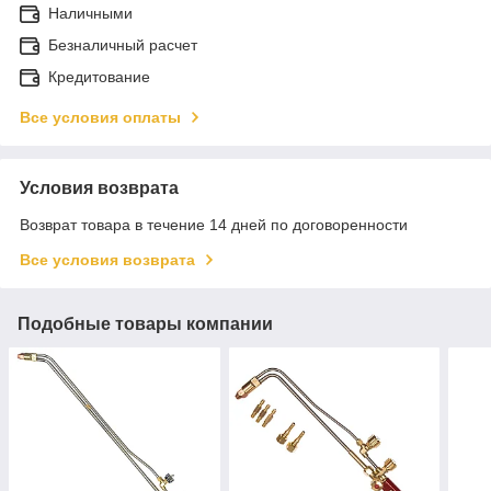
Наличными
Безналичный расчет
Кредитование
Все условия оплаты
Условия возврата
Возврат товара в течение 14 дней по договоренности
Все условия возврата
Подобные товары компании