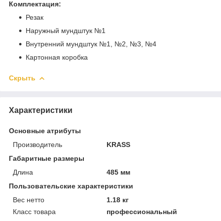
Комплектация:
Резак
Наружный мундштук №1
Внутренний мундштук №1, №2, №3, №4
Картонная коробка
Скрыть
Характеристики
Основные атрибуты
Производитель
KRASS
Габаритные размеры
Длина
485 мм
Пользовательские характеристики
Вес нетто
1.18 кг
Класс товара
профессиональный