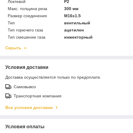
Локтевой
P2
Макс. толщина реза
300 мм
Размер соединения
M16x1.5
Тип
вентильный
Тип горючего газа
ацетилен
Тип смешение газа
инжекторный
Скрыть
Условия доставки
Доставка осуществляется только по предоплате.
Самовывоз
Транспортная компания
Все условия доставки
Условия оплаты