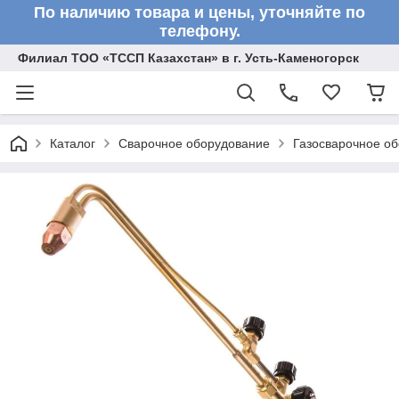
По наличию товара и цены, уточняйте по
телефону.
Филиал ТОО «ТССП Казахстан» в г. Усть-Каменогорск
Каталог
Сварочное оборудование
Газосварочное о