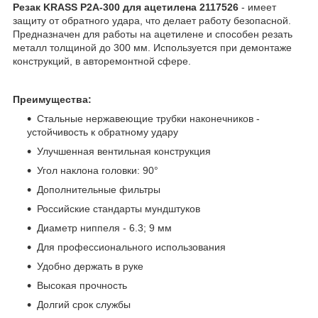
Резак KRASS P2A-300 для ацетилена 2117526
- имеет
защиту от обратного удара, что делает работу безопасной.
Предназначен для работы на ацетилене и способен резать
металл толщиной до 300 мм. Используется при демонтаже
конструкций, в авторемонтной сфере.
Преимущества:
Стальные нержавеющие трубки наконечников -
устойчивость к обратному удару
Улучшенная вентильная конструкция
Угол наклона головки: 90°
Дополнительные фильтры
Российские стандарты мундштуков
Диаметр ниппеля - 6.3; 9 мм
Для профессионального использования
Удобно держать в руке
Высокая прочность
Долгий срок службы