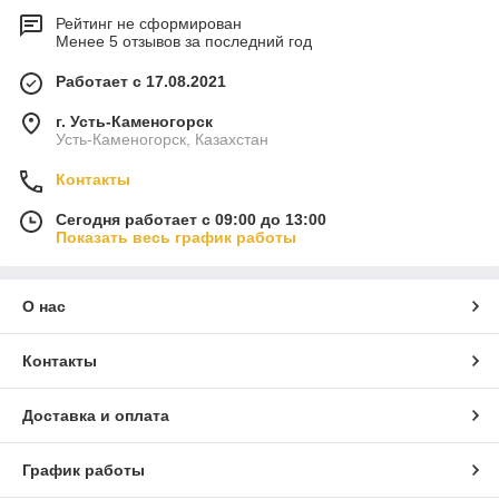
Рейтинг не сформирован
Менее 5 отзывов за последний год
Работает с 17.08.2021
г. Усть-Каменогорск
Усть-Каменогорск, Казахстан
Контакты
Сегодня работает с 09:00 до 13:00
Показать весь график работы
О нас
Контакты
Доставка и оплата
График работы