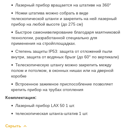
Лазерный прибор вращается на штативе на 360°
Ножки штатива можно собрать в виде
телескопической штанги и закрепить на ней лазерный
прибор на любой высоте (до 275 см)
Быстрое самонивелирование благодаря маятниковой
технологии, разработанной специально для
применения на стройплощадках.
Степень защиты IP53: защита от отложений пыли
внутри, защита от водяных брызг (до 60° по вертикали)
Телескопическую штангу можно закрепить между
полом и потолком, в оконных нишах или на дверной
коробке
Встроенное зажимное приспособление позволяет
крепить прибор на трубах отопления
Комплектация:
Лазерный прибор LAX 50 1 шт.
телескопическая штанга-штатив 1 шт.
Скрыть