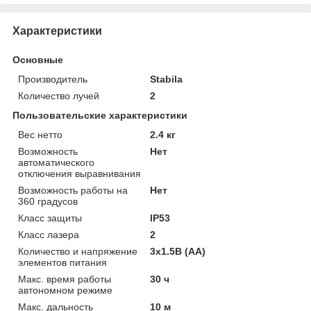
Характеристики
Основные
Производитель
Stabila
Количество лучей
2
Пользовательские характеристики
Вес нетто
2.4 кг
Возможность
Нет
автоматического
отключения выравнивания
Возможность работы на
Нет
360 градусов
Класс защиты
IP53
Класс лазера
2
Количество и напряжение
3x1.5В (AA)
элементов питания
Макс. время работы
30 ч
автономном режиме
Макс. дальность
10 м