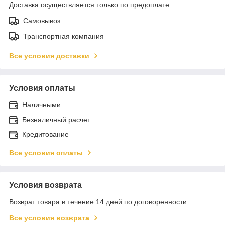
Доставка осуществляется только по предоплате.
Самовывоз
Транспортная компания
Все условия доставки
Условия оплаты
Наличными
Безналичный расчет
Кредитование
Все условия оплаты
Условия возврата
Возврат товара в течение 14 дней по договоренности
Все условия возврата