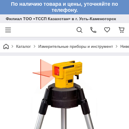
По наличию товара и цены, уточняйте по
телефону.
Филиал ТОО «ТССП Казахстан» в г. Усть-Каменогорск
Каталог
Измерительные приборы и инструмент
Нив