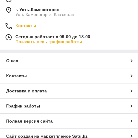
г. Усть-Каменогорск
Усть-Каменогорск, Казахстан
Контакты
Сегодня работает с 09:00 до 18:00
Показать весь график работы
О нас
Контакты
Доставка и оплата
График работы
Полная версия сайта
Сайт создан на маркетплейсе
Satu.kz