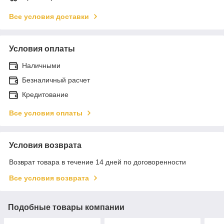
Все условия доставки
Условия оплаты
Наличными
Безналичный расчет
Кредитование
Все условия оплаты
Условия возврата
Возврат товара в течение 14 дней по договоренности
Все условия возврата
Подобные товары компании