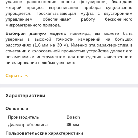
удачное расположение кнопки фокусировки, благодаря
которой процесс выравнивания прибора существенно
упрощается. Проскальзывающая муфта с двусторонним
управлением обеспечивает работу бесконечного
микрометренного привода.
Выбирая данную модель
нивелира, вы можете быть
уверены в высокой точности измерений на больших
расстояниях (1,6 мм на 30 м). Именно эта характеристика в
сочетании с колоссальной прочностью устройства делает его
незаменимым инструментом для проведения качественного
нивелирования в любых условиях.
Скрыть
Характеристики
Основные
Производитель
Bosch
Диаметр объектива
36 мм
Пользовательские характеристики