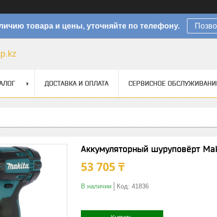
личию товара и цены, уточняйте по телефону.
Позво
sp.kz
АЛОГ
ДОСТАВКА И ОПЛАТА
СЕРВИСНОЕ ОБСЛУЖИВАНИ
Аккумуляторный шуруповёрт Mak
53 705 ₸
В наличии
Код:
41836