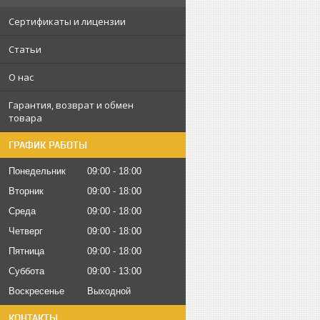
Сертификаты и лицензии
Статьи
О нас
Гарантия, возврат и обмен
товара
ГРАФИК РАБОТЫ
Понедельник
09:00
18:00
Вторник
09:00
18:00
Среда
09:00
18:00
Четверг
09:00
18:00
Пятница
09:00
18:00
Суббота
09:00
13:00
Воскресенье
Выходной
КОНТАКТЫ