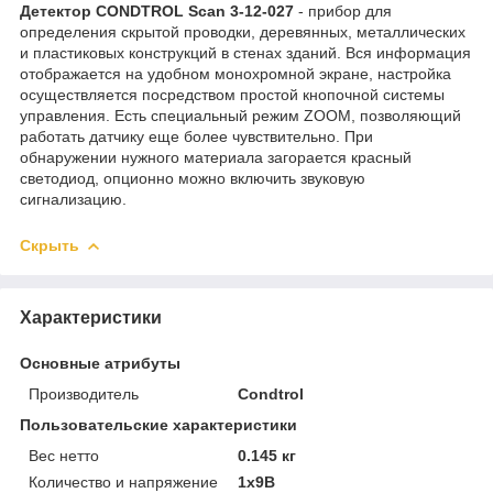
Детектор CONDTROL Scan 3-12-027
- прибор для
определения скрытой проводки, деревянных, металлических
и пластиковых конструкций в стенах зданий. Вся информация
отображается на удобном монохромной экране, настройка
осуществляется посредством простой кнопочной системы
управления. Есть специальный режим ZOOM, позволяющий
работать датчику еще более чувствительно. При
обнаружении нужного материала загорается красный
светодиод, опционно можно включить звуковую
сигнализацию.
Скрыть
Характеристики
Основные атрибуты
Производитель
Condtrol
Пользовательские характеристики
Вес нетто
0.145 кг
Количество и напряжение
1x9В