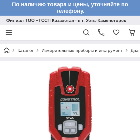
По наличию товара и цены, уточняйте по
телефону.
Филиал ТОО «ТССП Казахстан» в г. Усть-Каменогорск
Каталог
Измерительные приборы и инструмент
Диа