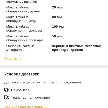
элементов питания
Макс. глубина
20 мм
обнаружения дерева
Макс. глубина
80 мм
обнаружения меди
Макс. глубина
100 мм
обнаружения металла
Макс. глубина
50 мм
обнаружения проводки
Обнаруживаемые
черные и цветные металлы;
материалы
проводка; дерево
Скрыть
Условия доставки
Доставка осуществляется только по предоплате.
Самовывоз
Транспортная компания
Все условия доставки