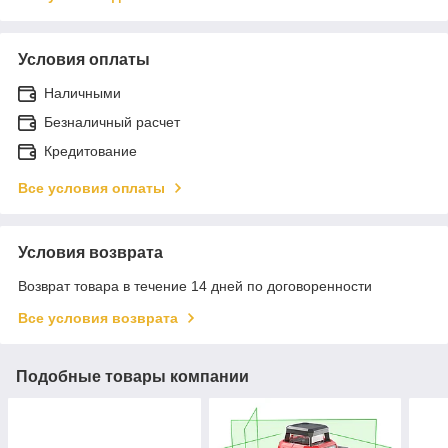
Условия оплаты
Наличными
Безналичный расчет
Кредитование
Все условия оплаты
Условия возврата
Возврат товара в течение 14 дней по договоренности
Все условия возврата
Подобные товары компании