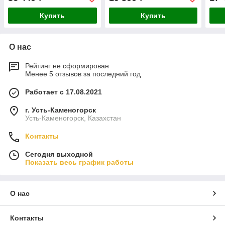
Купить
Купить
О нас
Рейтинг не сформирован
Менее 5 отзывов за последний год
Работает с 17.08.2021
г. Усть-Каменогорск
Усть-Каменогорск, Казахстан
Контакты
Сегодня выходной
Показать весь график работы
О нас
Контакты