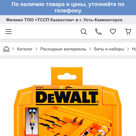
По наличию товара и цены, уточняйте по
телефону.
Филиал ТОО «ТССП Казахстан» в г. Усть-Каменогорск
Каталог
Расходные материалы
Биты и наборы
Н