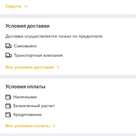
Скрыть
Условия доставки
Доставка осуществляется только по предоплате.
Самовывоз
Транспортная компания
Все условия доставки
Условия оплаты
Наличными
Безналичный расчет
Кредитование
Все условия оплаты